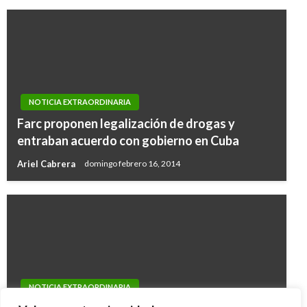
NOTICIA EXTRAORDINARIA
Farc proponen legalización de drogas y
entraban acuerdo con gobierno en Cuba
Ariel Cabrera
domingo febrero 16, 2014
NOTICIA EXTRAORDINARIA