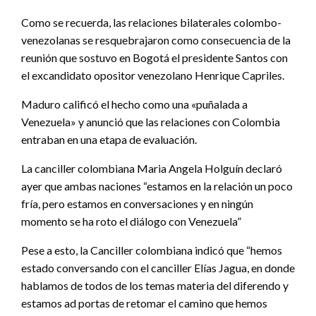
Como se recuerda, las relaciones bilaterales colombo-
venezolanas se resquebrajaron como consecuencia de la
reunión que sostuvo en Bogotá el presidente Santos con
el excandidato opositor venezolano Henrique Capriles.
Maduro calificó el hecho como una «puñalada a
Venezuela» y anunció que las relaciones con Colombia
entraban en una etapa de evaluación.
La canciller colombiana Maria Angela Holguín declaró
ayer que ambas naciones “estamos en la relación un poco
fría, pero estamos en conversaciones y en ningún
momento se ha roto el diálogo con Venezuela”
Pese a esto, la Canciller colombiana indicó que “hemos
estado conversando con el canciller Elías Jagua, en donde
hablamos de todos de los temas materia del diferendo y
estamos ad portas de retomar el camino que hemos