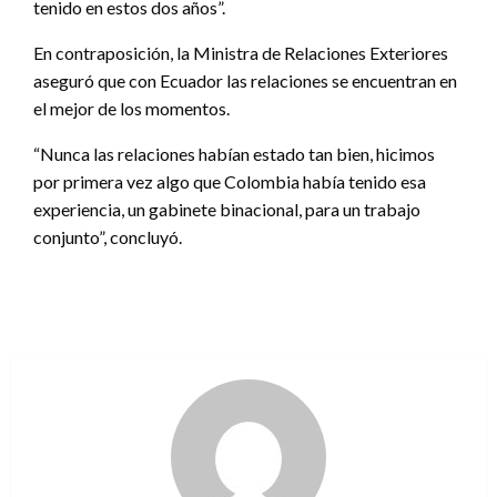
tenido en estos dos años”.
En contraposición, la Ministra de Relaciones Exteriores
aseguró que con Ecuador las relaciones se encuentran en
el mejor de los momentos.
“Nunca las relaciones habían estado tan bien, hicimos
por primera vez algo que Colombia había tenido esa
experiencia, un gabinete binacional, para un trabajo
conjunto”, concluyó.