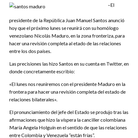
–El
presidente de la República Juan Manuel Santos anunció
hoy que el próximo lunes se reunirá con su homólogo
venezolano Nicolás Maduro, en la zona fronteriza, para
hacer una revisión completa al etado de las relaciones
entre los dos países.
Las precisiones las hizo Santos en su cuenta en Twitter, en
donde concretamente escribio:
«El lunes nos reuniremos con el presidente Maduro en la
frontera para hacer una revisión completa del estado de
relaciones bilaterales».
El pronunciamiento del jefe del Estado se produjo tras las
afirmaciones que hizo la víspera la canciller colombiana
María Angela Holguín en el sentido de que las relaciones
entre Colombia y Venezuela “están frías”.