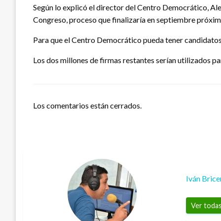
Según lo explicó el director del Centro Democrático, Ale
Congreso, proceso que finalizaría en septiembre próxim
Para que el Centro Democrático pueda tener candidatos 
Los dos millones de firmas restantes serían utilizados p
Los comentarios están cerrados.
Iván Bric
Ver todas