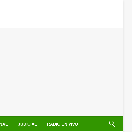
NAL
JUDICIAL
RADIO EN VIVO