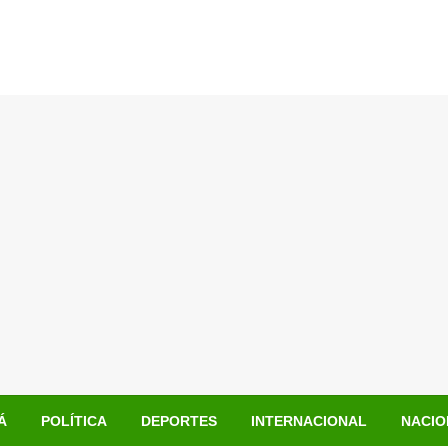
Á
POLÍTICA
DEPORTES
INTERNACIONAL
NACIO