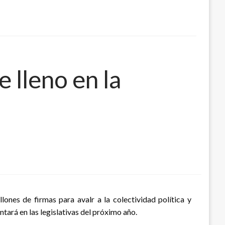
e lleno en la
ones de firmas para avalr a la colectividad política y
tará en las legislativas del próximo año.