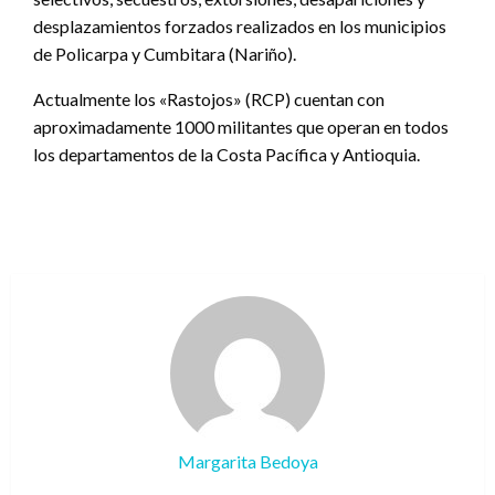
desplazamientos forzados realizados en los municipios
de Policarpa y Cumbitara (Nariño).
Actualmente los «Rastojos» (RCP) cuentan con
aproximadamente 1000 militantes que operan en todos
los departamentos de la Costa Pacífica y Antioquia.
Margarita Bedoya