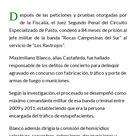
D
espués de las peticiones y pruebas otorgadas por
de la Fiscalía, el Juez Segundo Penal del Circuito
Especializado de Pasto, condenó a 84 meses de prisión al
jefe militar de la banda “Rocas Campesinas del Sur” al
servicio de “Los Rastrojos”.
Maximiliano Blanco, alias Castañeda, fue hallado
responsable de los delitos de concierto para delinquir
agravado en concurso con fabricación, tráfico y porte de
armas de fuego o municiones.
Según la investigación, el procesado se desempeñó como
máximo comandante militar de esa banda criminal entre
2009 y 2011, estableciendo que era la persona
encargada del tráfico de estupefacientes.
Blanco además dirigía la comisión de homicidios
selectivos, secuestros, extorsiones, desapariciones y