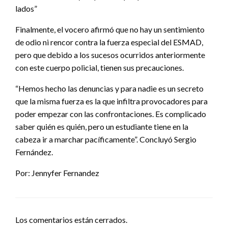
lados”
Finalmente, el vocero afirmó que no hay un sentimiento
de odio ni rencor contra la fuerza especial del ESMAD,
pero que debido a los sucesos ocurridos anteriormente
con este cuerpo policial, tienen sus precauciones.
“Hemos hecho las denuncias y para nadie es un secreto
que la misma fuerza es la que infiltra provocadores para
poder empezar con las confrontaciones. Es complicado
saber quién es quién, pero un estudiante tiene en la
cabeza ir a marchar pacíficamente”. Concluyó Sergio
Fernández.
Por: Jennyfer Fernandez
Los comentarios están cerrados.