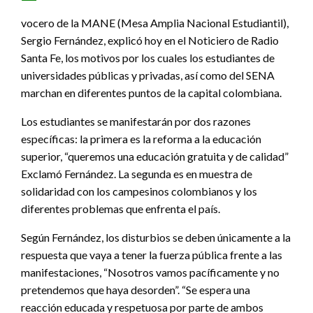
vocero de la MANE (Mesa Amplia Nacional Estudiantil),
Sergio Fernández, explicó hoy en el Noticiero de Radio
Santa Fe, los motivos por los cuales los estudiantes de
universidades públicas y privadas, así como del SENA
marchan en diferentes puntos de la capital colombiana.
Los estudiantes se manifestarán por dos razones
específicas: la primera es la reforma a la educación
superior, “queremos una educación gratuita y de calidad”
Exclamó Fernández. La segunda es en muestra de
solidaridad con los campesinos colombianos y los
diferentes problemas que enfrenta el país.
Según Fernández, los disturbios se deben únicamente a la
respuesta que vaya a tener la fuerza pública frente a las
manifestaciones, “Nosotros vamos pacíficamente y no
pretendemos que haya desorden”. “Se espera una
reacción educada y respetuosa por parte de ambos