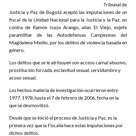
Tribunal de
Justicia y Paz de Bogotá aceptó las imputaciones de un
fiscal de la Unidad Nacional para la Justicia y la Paz, en
contra de Ramón Isaza Arango, alias El Viejo, exjefe
paramilitar de las Autodefensas Campesinas del
Magdalena Medio, por los delitos de violencia basada en
género.
Los delitos que se le atribuyen son acceso carnal abusivo,
prostitución forzada, esclavitud sexual, servidumbre y
acoso sexual.
Los hechos materia de investigación ocurrieron entre
1977, 1978, hasta el 7 de febrero de 2006, fecha en la
que se desmovilizó.
Desde que se inició el proceso de Justicia y Paz, es la
primera vez que la Fiscalía hace estas imputaciones por
dichos delitos.