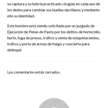
su captura y se habría practicado cirugías en cada uno de
los dedos para cambiar sus huellas dactilares y mediante
ello su identidad.
Este hombre está siendo solicitado por un juzgado de
Ejecución de Penas de Pasto por los delitos de homicidio,
hurto, fuga de presos, tráfico y venta de estupefacientes,
tráfico y porte de armas de fuego y concierto para
delinquir.
Los comentarios están cerrados.