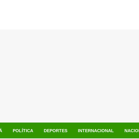
Á
POLÍTICA
DEPORTES
INTERNACIONAL
NACIO