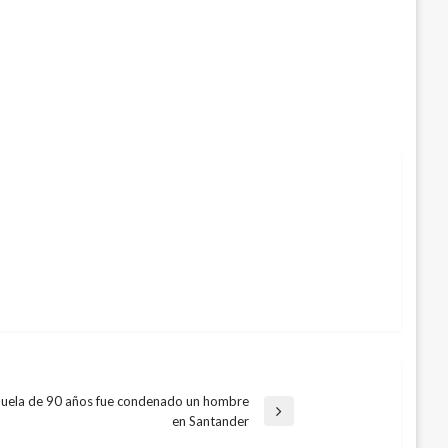
abuela de 90 años fue condenado un hombre
en Santander