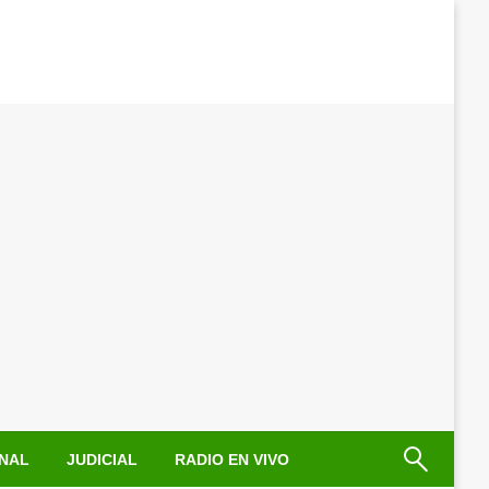
NAL
JUDICIAL
RADIO EN VIVO