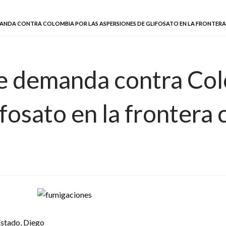
ANDA CONTRA COLOMBIA POR LAS ASPERSIONES DE GLIFOSATO EN LA FRONTER
e demanda contra Col
ifosato en la frontera
Estado, Diego