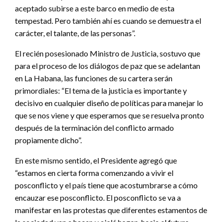
aceptado subirse a este barco en medio de esta
tempestad. Pero también ahí es cuando se demuestra el
carácter, el talante, de las personas”.
El recién posesionado Ministro de Justicia, sostuvo que
para el proceso de los diálogos de paz que se adelantan
en La Habana, las funciones de su cartera serán
primordiales: “El tema de la justicia es importante y
decisivo en cualquier diseño de políticas para manejar lo
que se nos viene y que esperamos que se resuelva pronto
después de la terminación del conflicto armado
propiamente dicho”.
En este mismo sentido, el Presidente agregó que
“estamos en cierta forma comenzando a vivir el
posconflicto y el país tiene que acostumbrarse a cómo
encauzar ese posconflicto. El posconflicto se va a
manifestar en las protestas que diferentes estamentos de