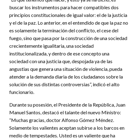
buscar los instrumentos para hacer compatibles dos
principios constitucionales de igual valor: el de la justicia
y el de la paz. Lo anterior, en el entendido de que la paz no
es solamente la terminación del conflicto, el cese del
fuego, sino que pasa por la construcción de una sociedad
crecientemente igualitaria, una sociedad
institucionalizada, y dentro de ese concepto una
sociedad con una justicia que, despojada ya de las
angustias que genera una situación de violencia, pueda
atender a la demanda diaria de los ciudadanos sobre la
solución de sus distintas controversias”, indicó el alto
funcionario.
Durante su posesión, el Presidente de la República, Juan
Manuel Santos, destacó el talante del nuevo Ministro:
“Muchas gracias, doctor Alfonso Gómez Méndez.
Solamente los valientes aceptan subirse a los barcos en
medio de tempestades. Usted es un valiente que ha