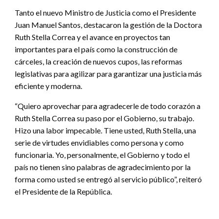
Tanto el nuevo Ministro de Justicia como el Presidente
Juan Manuel Santos, destacaron la gestión de la Doctora
Ruth Stella Correa y el avance en proyectos tan
importantes para el país como la construcción de
cárceles, la creación de nuevos cupos, las reformas
legislativas para agilizar para garantizar una justicia más
eficiente y moderna.
“Quiero aprovechar para agradecerle de todo corazón a
Ruth Stella Correa su paso por el Gobierno, su trabajo.
Hizo una labor impecable. Tiene usted, Ruth Stella, una
serie de virtudes envidiables como persona y como
funcionaria. Yo, personalmente, el Gobierno y todo el
país no tienen sino palabras de agradecimiento por la
forma como usted se entregó al servicio público”, reiteró
el Presidente de la República.