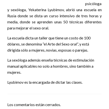
psicóloga
y sexóloga, Yekaterina Lyubimov, abrió una escuela en
Rusia donde se dista un curso intensivo de tres horas y
media, donde se aprenden unas 50 técnicas diferentes
para mejorar el sexo oral.
La escuela dicta un taller que tiene un costo de 100
dólares, se denomina “el Arte del Sexo oral”, y está
dirigida sólo a mujeres, novias, esposas o parejas.
La sexóloga además enseña técnicas de estimulación
manual aplicables no solo a hombres, sino también a
mujeres.
Lyubimov es la encargada de dictar las clases.
Los comentarios están cerrados.