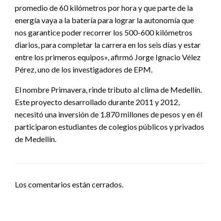
promedio de 60 kilómetros por hora y que parte de la
energía vaya a la batería para lograr la autonomía que
nos garantice poder recorrer los 500-600 kilómetros
diarios, para completar la carrera en los seis días y estar
entre los primeros equipos», afirmó Jorge Ignacio Vélez
Pérez, uno de los investigadores de EPM.
El nombre Primavera, rinde tributo al clima de Medellín.
Este proyecto desarrollado durante 2011 y 2012,
necesitó una inversión de 1.870 millones de pesos y en él
participaron estudiantes de colegios públicos y privados
de Medellín.
Los comentarios están cerrados.