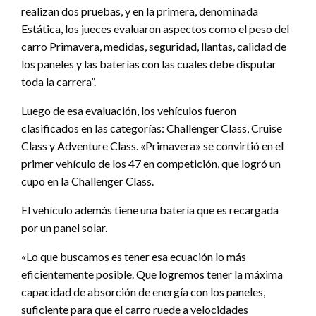
realizan dos pruebas, y en la primera, denominada
Estática, los jueces evaluaron aspectos como el peso del
carro Primavera, medidas, seguridad, llantas, calidad de
los paneles y las baterías con las cuales debe disputar
toda la carrera”.
Luego de esa evaluación, los vehículos fueron
clasificados en las categorías: Challenger Class, Cruise
Class y Adventure Class. «Primavera» se convirtió en el
primer vehículo de los 47 en competición, que logró un
cupo en la Challenger Class.
El vehículo además tiene una batería que es recargada
por un panel solar.
«Lo que buscamos es tener esa ecuación lo más
eficientemente posible. Que logremos tener la máxima
capacidad de absorción de energía con los paneles,
suficiente para que el carro ruede a velocidades