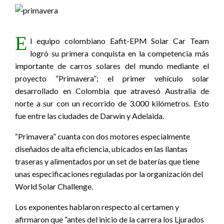
E
l equipo colombiano Eafit-EPM Solar Car Team
logró su primera conquista en la competencia más
importante de carros solares del mundo mediante el
proyecto “Primavera”; el primer vehículo solar
desarrollado en Colombia que atravesó Australia de
norte a sur con un recorrido de 3.000 kilómetros. Esto
fue entre las ciudades de Darwin y Adelaida.
“Primavera” cuanta con dos motores especialmente
diseñados de alta eficiencia, ubicados en las llantas
traseras y alimentados por un set de baterías que tiene
unas especificaciones reguladas por la organización del
World Solar Challenge.
Los exponentes hablaron respecto al certamen y
afirmaron que “antes del inicio de la carrera los Ljurados