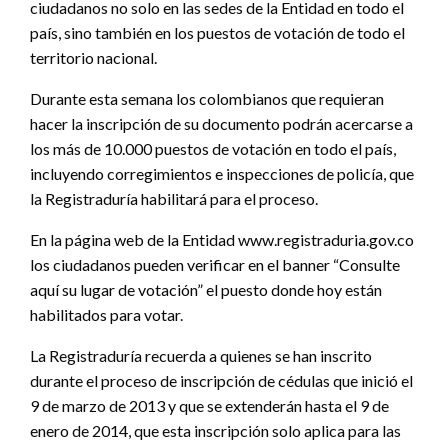
ciudadanos no solo en las sedes de la Entidad en todo el
país, sino también en los puestos de votación de todo el
territorio nacional.
Durante esta semana los colombianos que requieran
hacer la inscripción de su documento podrán acercarse a
los más de 10.000 puestos de votación en todo el país,
incluyendo corregimientos e inspecciones de policía, que
la Registraduría habilitará para el proceso.
En la página web de la Entidad www.registraduria.gov.co
los ciudadanos pueden verificar en el banner “Consulte
aquí su lugar de votación” el puesto donde hoy están
habilitados para votar.
La Registraduría recuerda a quienes se han inscrito
durante el proceso de inscripción de cédulas que inició el
9 de marzo de 2013 y que se extenderán hasta el 9 de
enero de 2014, que esta inscripción solo aplica para las