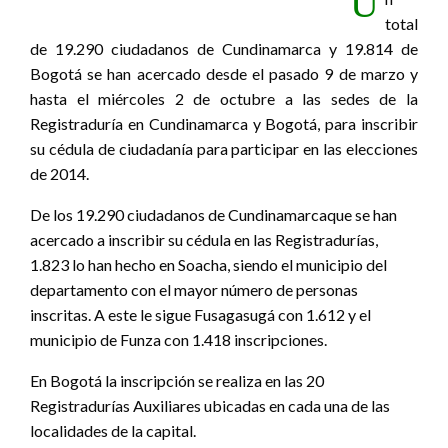
U
total
de 19.290 ciudadanos de Cundinamarca y 19.814 de
Bogotá se han acercado desde el pasado 9 de marzo y
hasta el miércoles 2 de octubre a las sedes de la
Registraduría en Cundinamarca y Bogotá, para inscribir
su cédula de ciudadanía para participar en las elecciones
de 2014.
De los 19.290 ciudadanos de Cundinamarcaque se han
acercado a inscribir su cédula en las Registradurías,
1.823 lo han hecho en Soacha, siendo el municipio del
departamento con el mayor número de personas
inscritas. A este le sigue Fusagasugá con 1.612 y el
municipio de Funza con 1.418 inscripciones.
En Bogotá la inscripción se realiza en las 20
Registradurías Auxiliares ubicadas en cada una de las
localidades de la capital.