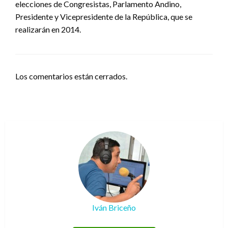
elecciones de Congresistas, Parlamento Andino,
Presidente y Vicepresidente de la República, que se
realizarán en 2014.
Los comentarios están cerrados.
Iván Briceño