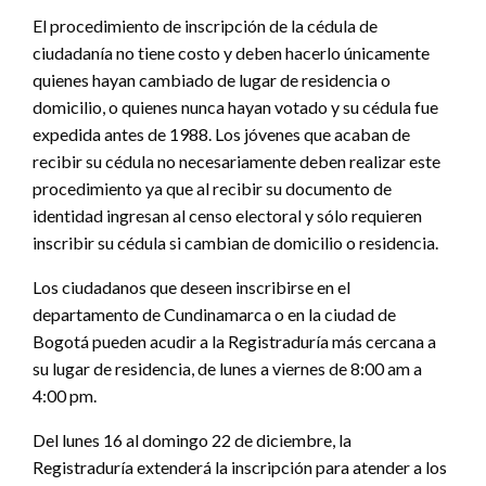
El procedimiento de inscripción de la cédula de
ciudadanía no tiene costo y deben hacerlo únicamente
quienes hayan cambiado de lugar de residencia o
domicilio, o quienes nunca hayan votado y su cédula fue
expedida antes de 1988. Los jóvenes que acaban de
recibir su cédula no necesariamente deben realizar este
procedimiento ya que al recibir su documento de
identidad ingresan al censo electoral y sólo requieren
inscribir su cédula si cambian de domicilio o residencia.
Los ciudadanos que deseen inscribirse en el
departamento de Cundinamarca o en la ciudad de
Bogotá pueden acudir a la Registraduría más cercana a
su lugar de residencia, de lunes a viernes de 8:00 am a
4:00 pm.
Del lunes 16 al domingo 22 de diciembre, la
Registraduría extenderá la inscripción para atender a los