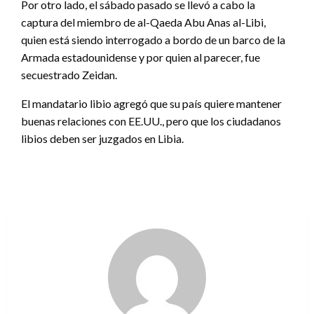
Por otro lado, el sábado pasado se llevó a cabo la
captura del miembro de al-Qaeda Abu Anas al-Libi,
quien está siendo interrogado a bordo de un barco de la
Armada estadounidense y por quien al parecer, fue
secuestrado Zeidan.
El mandatario libio agregó que su país quiere mantener
buenas relaciones con EE.UU., pero que los ciudadanos
libios deben ser juzgados en Libia.