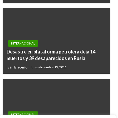
INTERNACIONAL
Desastre en plataforma petrolera deja 14
muertos y 39 desaparecidos en Rusia
Iván Briceño
lunes diciembre 19, 2011
INTERNACIONAL