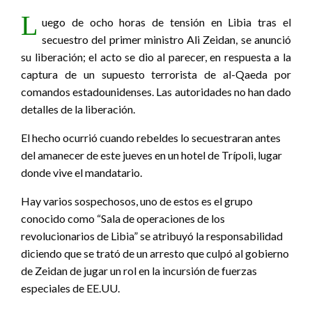
L
uego de ocho horas de tensión en Libia tras el
secuestro del primer ministro Ali Zeidan, se anunció
su liberación; el acto se dio al parecer, en respuesta a la
captura de un supuesto terrorista de al-Qaeda por
comandos estadounidenses. Las autoridades no han dado
detalles de la liberación.
El hecho ocurrió cuando rebeldes lo secuestraran antes
del amanecer de este jueves en un hotel de Trípoli, lugar
donde vive el mandatario.
Hay varios sospechosos, uno de estos es el grupo
conocido como “Sala de operaciones de los
revolucionarios de Libia” se atribuyó la responsabilidad
diciendo que se trató de un arresto que culpó al gobierno
de Zeidan de jugar un rol en la incursión de fuerzas
especiales de EE.UU.