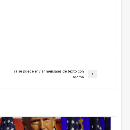
Ya se puede enviar mensajes de texto con
Entrada
aroma
siguiente