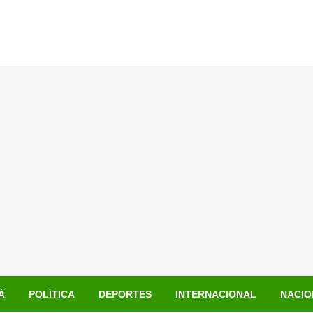
Á
POLÍTICA
DEPORTES
INTERNACIONAL
NACIO