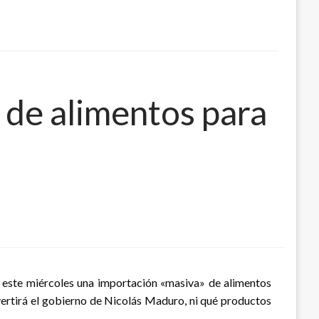
 de alimentos para
ó este miércoles una importación «masiva» de alimentos
nvertirá el gobierno de Nicolás Maduro, ni qué productos