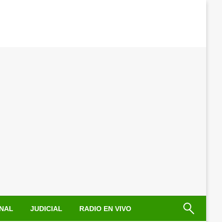
NAL
JUDICIAL
RADIO EN VIVO