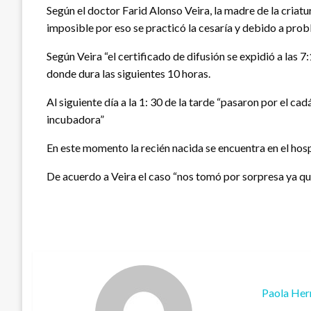
Según el doctor Farid Alonso Veira, la madre de la criat
imposible por eso se practicó la cesaría y debido a prob
Según Veira “el certificado de difusión se expidió a las 
donde dura las siguientes 10 horas.
Al siguiente día a la 1: 30 de la tarde “pasaron por el ca
incubadora”
En este momento la recién nacida se encuentra en el hos
De acuerdo a Veira el caso “nos tomó por sorpresa ya que
Paola Her