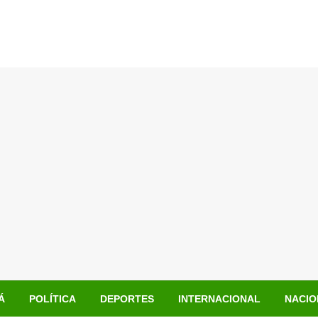
Á
POLÍTICA
DEPORTES
INTERNACIONAL
NACIO