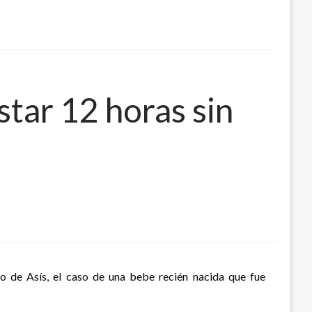
star 12 horas sin
co de Asís, el caso de una bebe recién nacida que fue