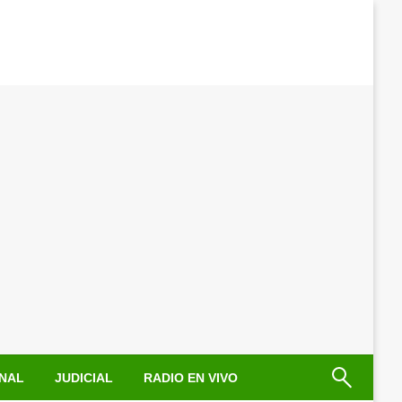
NAL
JUDICIAL
RADIO EN VIVO