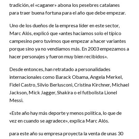
tradición, el «caganer» abona los pesebres catalanes
para traer buena fortuna para el año que debe empezar.
Uno de los dueños de la empresa líder en este sector,
Marc Alós, explicó que «antes hacíamos solo el típico
campesino pero tuvimos que empezar a hacer variantes
porque sino ya no vendíamos más. En 2003 empezamos a
hacer personajes y fueron muy bien recibidos».
Desde entonces, han retratado a personalidades
internacionales como Barack Obama, Angela Merkel,
Fidel Castro, Silvio Berlusconi, Cristina Kirchner, Michael
Jackson, Mick Jagger, Shakira o el futbolista Lionel
Messi.
«Este año hay más deporte y menos política, lo que de
vez en cuando se agradece», explica Marc Alós.
para este año su empresa proyecta la venta de unas 30