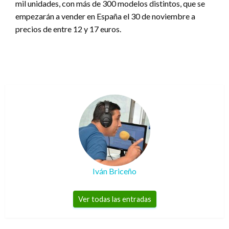
mil unidades, con más de 300 modelos distintos, que se
empezarán a vender en España el 30 de noviembre a
precios de entre 12 y 17 euros.
Iván Briceño
Ver todas las entradas