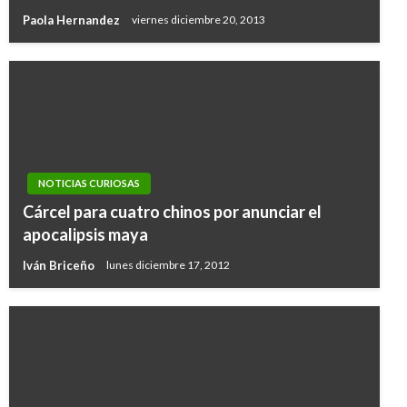
Paola Hernandez
viernes diciembre 20, 2013
NOTICIAS CURIOSAS
Cárcel para cuatro chinos por anunciar el
apocalipsis maya
Iván Briceño
lunes diciembre 17, 2012