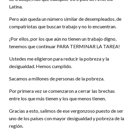
Latina.
Pero aún queda un número similar de desempleados, de
compatriotas que buscan trabajo y no lo encuentran.
¡Por ellos, por los que aún no tienen un trabajo digno,
tenemos que continuar PARA TERMINAR LA TAREA!
Ustedes me eligieron para reducir la pobreza y la
desigualdad. Hemos cumplido.
Sacamos a millones de personas de la pobreza.
Por primera vez se comenzaron a cerrar las brechas
entre los que más tienen y los que menos tienen.
Gracias a esto, salimos de ese vergonzoso puesto de ser
uno de los países con mayor desigualdad y pobreza de la
región.