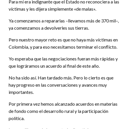
Para mí era indignante que el Estado no reconociera a las
víctimas y les dijera simplemente «de malas».
Ya comenzamos a repararlas –llevamos más de 370 mil–,
ya comenzamos a devolverles sus tierras.
Pero nuestro mayor reto es que no haya más víctimas en
Colombia, y para eso necesitamos terminar el conflicto.
Yo esperaba que las negociaciones fueran más rápidas y
que lográramos un acuerdo al final de este año.
No ha sido así. Han tardado más. Pero lo cierto es que
hay progreso en las conversaciones y avances muy
importantes.
Por primera vez hemos alcanzado acuerdos en materias
de fondo como el desarrollo rural y la participación
política.