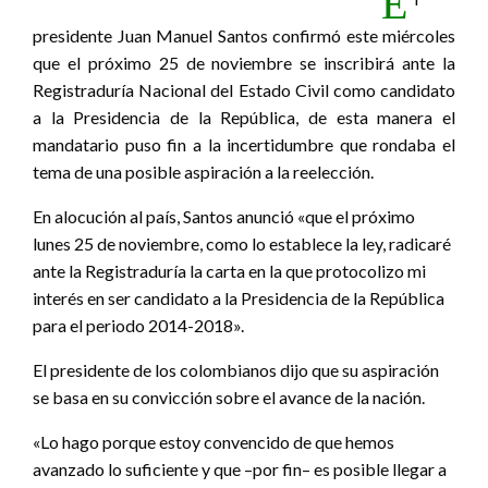
E
presidente Juan Manuel Santos confirmó este miércoles
que el próximo 25 de noviembre se inscribirá ante la
Registraduría Nacional del Estado Civil como candidato
a la Presidencia de la República, de esta manera el
mandatario puso fin a la incertidumbre que rondaba el
tema de una posible aspiración a la reelección.
En alocución al país, Santos anunció «que el próximo
lunes 25 de noviembre, como lo establece la ley, radicaré
ante la Registraduría la carta en la que protocolizo mi
interés en ser candidato a la Presidencia de la República
para el periodo 2014-2018».
El presidente de los colombianos dijo que su aspiración
se basa en su convicción sobre el avance de la nación.
«Lo hago porque estoy convencido de que hemos
avanzado lo suficiente y que –por fin– es posible llegar a