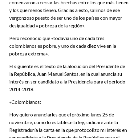
comenzaron a cerrar las brechas entre los que más tienen
y los que menos tienen. Gracias a esto, salimos de ese
vergonzoso puesto de ser uno de los países con mayor
desigualdad y pobreza de la región».
Pero reconoció que «todavía uno de cada tres
colombianos es pobre, y uno de cada diez vive en la
pobreza extrema».
El siguiente es el texto de la alocución del Presidente de
la República, Juan Manuel Santos, en la cual anuncia su
interés en ser candidato a la Presidencia para el periodo
2014-2018:
«Colombianos:
Hoy quiero anunciarles que el próximo lunes 25 de
noviembre, como lo establece la ley, radicaré ante la
Registraduría la carta en la que protocolizo mi interés en
ser candidato a la Presidencia de la República para el