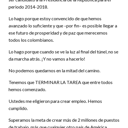
periodo 2014-2018.
Lo hago porque estoy convencido de que hemos
avanzado lo suficiente y que –por fin– es posible llegar a
ese futuro de prosperidad y de paz que merecemos
todos los colombianos.
Lo hago porque cuando se ve la luz al final del túnel, no se
da marcha atrás. ¡Y no vamos a hacerlo!
No podemos quedarnos en la mitad del camino.
Tenemos que TERMINAR LA TAREA que entre todos
hemos comenzado.
Ustedes me eligieron para crear empleo. Hemos
cumplido.
Superamos la meta de crear más de 2 millones de puestos
de trabajo, más que cualquier otro país de América