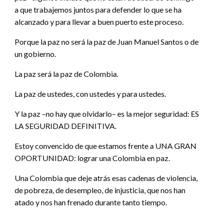
a que trabajemos juntos para defender lo que se ha
alcanzado y para llevar a buen puerto este proceso.
Porque la paz no será la paz de Juan Manuel Santos o de
un gobierno.
La paz será la paz de Colombia.
La paz de ustedes, con ustedes y para ustedes.
Y la paz –no hay que olvidarlo– es la mejor seguridad: ES
LA SEGURIDAD DEFINITIVA.
Estoy convencido de que estamos frente a UNA GRAN
OPORTUNIDAD: lograr una Colombia en paz.
Una Colombia que deje atrás esas cadenas de violencia,
de pobreza, de desempleo, de injusticia, que nos han
atado y nos han frenado durante tanto tiempo.