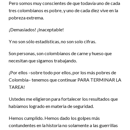
Pero somos muy conscientes de que todavía uno de cada
tres colombianos es pobre, y uno de cada diez vive en la
pobreza extrema.
¡Demasiados! ¡Inaceptable!
Y no son sólo estadísticas, no son solo cifras.
Son personas, son colombianos de carne y hueso que
necesitan que sigamos trabajando.
¡Por ellos –sobre todo por ellos, por los más pobres de
Colombia– tenemos que continuar PARA TERMINAR LA
TAREA!
Ustedes me eligieron para fortalecer los resultados que
habíamos logrado en materia de seguridad.
Hemos cumplido. Hemos dado los golpes más
contundentes en la historia no solamente a las guerrillas