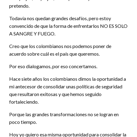
pretendo.
Todavía nos quedan grandes desafíos, pero estoy
convencido de que la forma de enfrentarlos NO ES SOLO
A SANGRE Y FUEGO.
Creo que los colombianos nos podemos poner de
acuerdo sobre cuál es el país que queremos.
Por eso dialogamos, por eso concertamos.
Hace siete años los colombianos dimos la oportunidad a
mi antecesor de consolidar unas políticas de seguridad
que resultaron exitosas y que hemos seguido
fortaleciendo.
Porque las grandes transformaciones no se logran en
poco tiempo.
Hoy yo quiero esa misma oportunidad para consolidar la