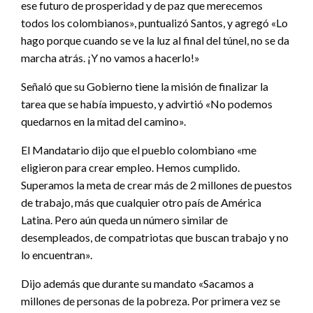
ese futuro de prosperidad y de paz que merecemos
todos los colombianos», puntualizó Santos, y agregó «Lo
hago porque cuando se ve la luz al final del túnel, no se da
marcha atrás. ¡Y no vamos a hacerlo!»
Señaló que su Gobierno tiene la misión de finalizar la
tarea que se había impuesto, y advirtió «No podemos
quedarnos en la mitad del camino».
El Mandatario dijo que el pueblo colombiano «me
eligieron para crear empleo. Hemos cumplido.
Superamos la meta de crear más de 2 millones de puestos
de trabajo, más que cualquier otro país de América
Latina. Pero aún queda un número similar de
desempleados, de compatriotas que buscan trabajo y no
lo encuentran».
Dijo además que durante su mandato «Sacamos a
millones de personas de la pobreza. Por primera vez se