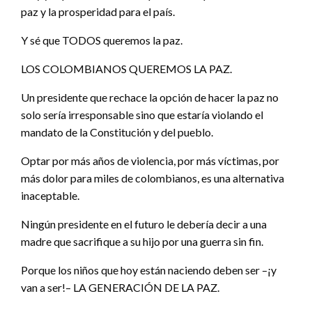
paz y la prosperidad para el país.
Y sé que TODOS queremos la paz.
LOS COLOMBIANOS QUEREMOS LA PAZ.
Un presidente que rechace la opción de hacer la paz no
solo sería irresponsable sino que estaría violando el
mandato de la Constitución y del pueblo.
Optar por más años de violencia, por más víctimas, por
más dolor para miles de colombianos, es una alternativa
inaceptable.
Ningún presidente en el futuro le debería decir a una
madre que sacrifique a su hijo por una guerra sin fin.
Porque los niños que hoy están naciendo deben ser –¡y
van a ser!– LA GENERACIÓN DE LA PAZ.