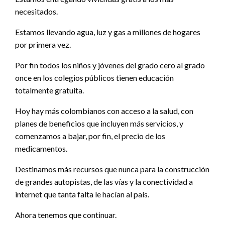
necesitados.
Estamos llevando agua, luz y gas a millones de hogares
por primera vez.
Por fin todos los niños y jóvenes del grado cero al grado
once en los colegios públicos tienen educación
totalmente gratuita.
Hoy hay más colombianos con acceso a la salud, con
planes de beneficios que incluyen más servicios, y
comenzamos a bajar, por fin, el precio de los
medicamentos.
Destinamos más recursos que nunca para la construcción
de grandes autopistas, de las vías y la conectividad a
internet que tanta falta le hacían al país.
Ahora tenemos que continuar.