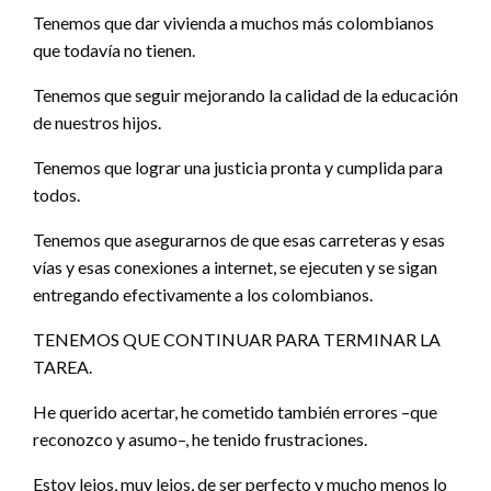
Tenemos que dar vivienda a muchos más colombianos
que todavía no tienen.
Tenemos que seguir mejorando la calidad de la educación
de nuestros hijos.
Tenemos que lograr una justicia pronta y cumplida para
todos.
Tenemos que asegurarnos de que esas carreteras y esas
vías y esas conexiones a internet, se ejecuten y se sigan
entregando efectivamente a los colombianos.
TENEMOS QUE CONTINUAR PARA TERMINAR LA
TAREA.
He querido acertar, he cometido también errores –que
reconozco y asumo–, he tenido frustraciones.
Estoy lejos, muy lejos, de ser perfecto y mucho menos lo