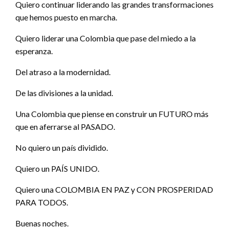
Quiero continuar liderando las grandes transformaciones
que hemos puesto en marcha.
Quiero liderar una Colombia que pase del miedo a la
esperanza.
Del atraso a la modernidad.
De las divisiones a la unidad.
Una Colombia que piense en construir un FUTURO más
que en aferrarse al PASADO.
No quiero un país dividido.
Quiero un PAÍS UNIDO.
Quiero una COLOMBIA EN PAZ y CON PROSPERIDAD
PARA TODOS.
Buenas noches.