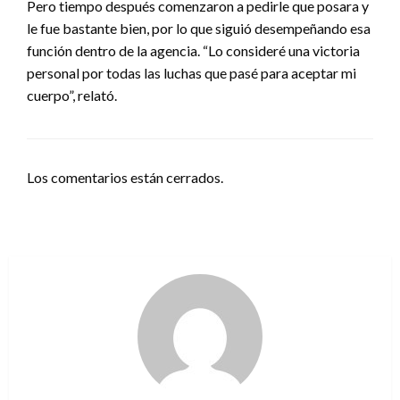
Pero tiempo después comenzaron a pedirle que posara y
le fue bastante bien, por lo que siguió desempeñando esa
función dentro de la agencia. “Lo consideré una victoria
personal por todas las luchas que pasé para aceptar mi
cuerpo”, relató.
Los comentarios están cerrados.