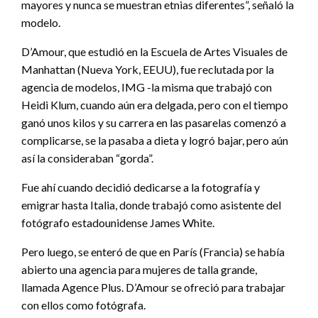
mayores y nunca se muestran etnias diferentes”, señaló la
modelo.
D’Amour, que estudió en la Escuela de Artes Visuales de
Manhattan (Nueva York, EEUU), fue reclutada por la
agencia de modelos, IMG -la misma que trabajó con
Heidi Klum, cuando aún era delgada, pero con el tiempo
ganó unos kilos y su carrera en las pasarelas comenzó a
complicarse, se la pasaba a dieta y logró bajar, pero aún
así la consideraban “gorda”.
Fue ahí cuando decidió dedicarse a la fotografía y
emigrar hasta Italia, donde trabajó como asistente del
fotógrafo estadounidense James White.
Pero luego, se enteró de que en París (Francia) se había
abierto una agencia para mujeres de talla grande,
llamada Agence Plus. D’Amour se ofreció para trabajar
con ellos como fotógrafa.