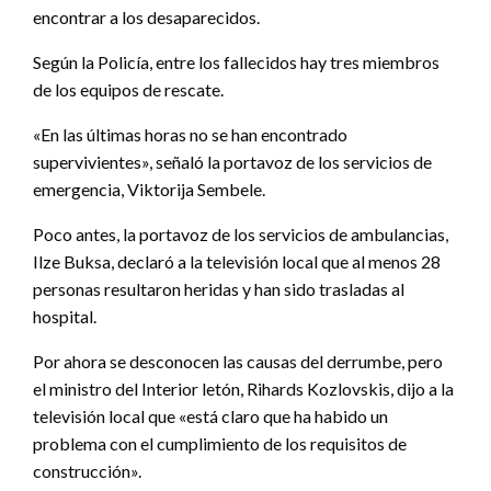
encontrar a los desaparecidos.
Según la Policía, entre los fallecidos hay tres miembros
de los equipos de rescate.
«En las últimas horas no se han encontrado
supervivientes», señaló la portavoz de los servicios de
emergencia, Viktorija Sembele.
Poco antes, la portavoz de los servicios de ambulancias,
Ilze Buksa, declaró a la televisión local que al menos 28
personas resultaron heridas y han sido trasladas al
hospital.
Por ahora se desconocen las causas del derrumbe, pero
el ministro del Interior letón, Rihards Kozlovskis, dijo a la
televisión local que «está claro que ha habido un
problema con el cumplimiento de los requisitos de
construcción».