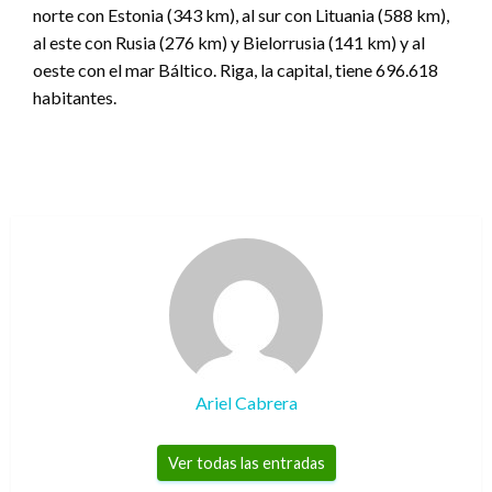
norte con Estonia (343 km), al sur con Lituania (588 km),
al este con Rusia (276 km) y Bielorrusia (141 km) y al
oeste con el mar Báltico. Riga, la capital, tiene 696.618
habitantes.
Ariel Cabrera
Ver todas las entradas