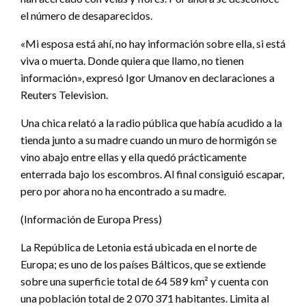
el número de desaparecidos.
«Mi esposa está ahí, no hay información sobre ella, si está
viva o muerta. Donde quiera que llamo, no tienen
información», expresó Igor Umanov en declaraciones a
Reuters Television.
Una chica relató a la radio pública que había acudido a la
tienda junto a su madre cuando un muro de hormigón se
vino abajo entre ellas y ella quedó prácticamente
enterrada bajo los escombros. Al final consiguió escapar,
pero por ahora no ha encontrado a su madre.
(Información de Europa Press)
La República de Letonia está ubicada en el norte de
Europa; es uno de los países Bálticos, que se extiende
sobre una superficie total de 64 589 km² y cuenta con
una población total de 2 070 371 habitantes. Limita al