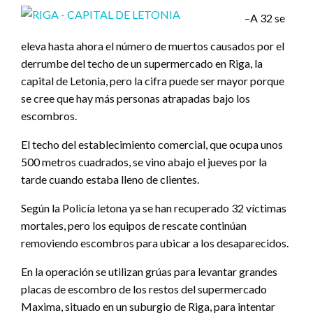
–A 32 se
eleva hasta ahora el número de muertos causados por el
derrumbe del techo de un supermercado en Riga, la
capital de Letonia, pero la cifra puede ser mayor porque
se cree que hay más personas atrapadas bajo los
escombros.
El techo del establecimiento comercial, que ocupa unos
500 metros cuadrados, se vino abajo el jueves por la
tarde cuando estaba lleno de clientes.
Según la Policía letona ya se han recuperado 32 víctimas
mortales, pero los equipos de rescate continúan
removiendo escombros para ubicar a los desaparecidos.
En la operación se utilizan grúas para levantar grandes
placas de escombro de los restos del supermercado
Maxima, situado en un suburgio de Riga, para intentar