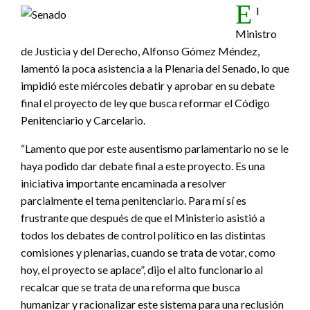
E
l
Ministro
de Justicia y del Derecho, Alfonso Gómez Méndez,
lamentó la poca asistencia a la Plenaria del Senado, lo que
impidió este miércoles debatir y aprobar en su debate
final el proyecto de ley que busca reformar el Código
Penitenciario y Carcelario.
“Lamento que por este ausentismo parlamentario no se le
haya podido dar debate final a este proyecto. Es una
iniciativa importante encaminada a resolver
parcialmente el tema penitenciario. Para mí sí es
frustrante que después de que el Ministerio asistió a
todos los debates de control político en las distintas
comisiones y plenarias, cuando se trata de votar, como
hoy, el proyecto se aplace”, dijo el alto funcionario al
recalcar que se trata de una reforma que busca
humanizar y racionalizar este sistema para una reclusión