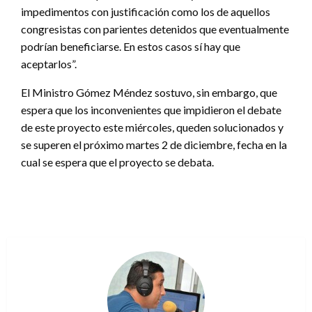
impedimentos con justificación como los de aquellos
congresistas con parientes detenidos que eventualmente
podrían beneficiarse. En estos casos sí hay que
aceptarlos”.
El Ministro Gómez Méndez sostuvo, sin embargo, que
espera que los inconvenientes que impidieron el debate
de este proyecto este miércoles, queden solucionados y
se superen el próximo martes 2 de diciembre, fecha en la
cual se espera que el proyecto se debata.