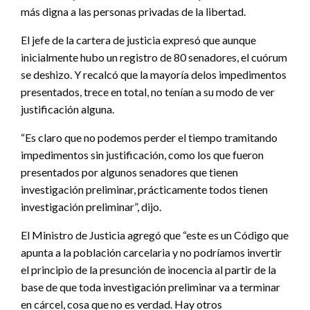
más digna a las personas privadas de la libertad.
El jefe de la cartera de justicia expresó que aunque
inicialmente hubo un registro de 80 senadores, el cuórum
se deshizo. Y recalcó que la mayoría delos impedimentos
presentados, trece en total, no tenían a su modo de ver
justificación alguna.
“Es claro que no podemos perder el tiempo tramitando
impedimentos sin justificación, como los que fueron
presentados por algunos senadores que tienen
investigación preliminar, prácticamente todos tienen
investigación preliminar”, dijo.
El Ministro de Justicia agregó que “este es un Código que
apunta a la población carcelaria y no podríamos invertir
el principio de la presunción de inocencia al partir de la
base de que toda investigación preliminar va a terminar
en cárcel, cosa que no es verdad. Hay otros