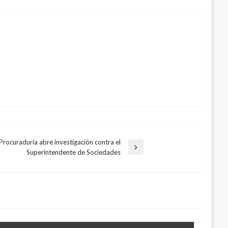
 Procuraduría abre investigación contra el
Superintendente de Sociedades