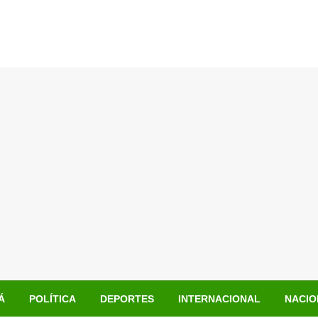
Á
POLÍTICA
DEPORTES
INTERNACIONAL
NACIO