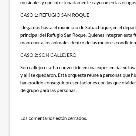
musicales y que infortunadamente cayeron en las drogas
CASO 1: REFUGIO SAN ROQUE
Llegamos hasta el municipio de Subachoque, en el depart
principal del Refugio San Roque. Quienes integran esta 
mantener a los animales dentro de las mejores condicion
CASO 2: SON CALLEJERO
Son callejero se ha convertido en una experiencia exitosa
y allí se quedaron. Esta orquesta reúne a personas que 
han podido conseguir presentaciones con las que olvidan
de grupo para las personas.
Los comentarios están cerrados.