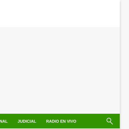
NAL
JUDICIAL
RADIO EN VIVO