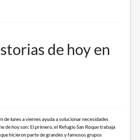
storias de hoy en
pm de lunes a viernes ayuda a solucionar necesidades
he de hoy son: El primero, el Refugio San Roque trabaja
s que hicieron parte de grandes y famosos grupos