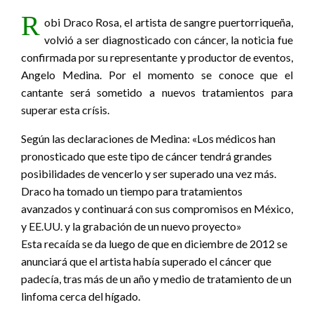
R
obi Draco Rosa, el artista de sangre puertorriqueña,
volvió a ser diagnosticado con cáncer, la noticia fue
confirmada por su representante y productor de eventos,
Angelo Medina. Por el momento se conoce que el
cantante será sometido a nuevos tratamientos para
superar esta crísis.
Según las declaraciones de Medina: «Los médicos han
pronosticado que este tipo de cáncer tendrá grandes
posibilidades de vencerlo y ser superado una vez más.
Draco ha tomado un tiempo para tratamientos
avanzados y continuará con sus compromisos en México,
y EE.UU. y la grabación de un nuevo proyecto»
Esta recaída se da luego de que en diciembre de 2012 se
anunciará que el artista había superado el cáncer que
padecía, tras más de un año y medio de tratamiento de un
linfoma cerca del hígado.