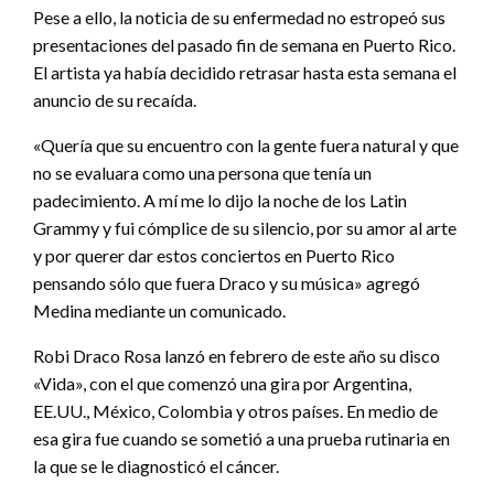
Pese a ello, la noticia de su enfermedad no estropeó sus
presentaciones del pasado fin de semana en Puerto Rico.
El artista ya había decidido retrasar hasta esta semana el
anuncio de su recaída.
«Quería que su encuentro con la gente fuera natural y que
no se evaluara como una persona que tenía un
padecimiento. A mí me lo dijo la noche de los Latin
Grammy y fui cómplice de su silencio, por su amor al arte
y por querer dar estos conciertos en Puerto Rico
pensando sólo que fuera Draco y su música» agregó
Medina mediante un comunicado.
Robi Draco Rosa lanzó en febrero de este año su disco
«Vida», con el que comenzó una gira por Argentina,
EE.UU., México, Colombia y otros países. En medio de
esa gira fue cuando se sometió a una prueba rutinaria en
la que se le diagnosticó el cáncer.