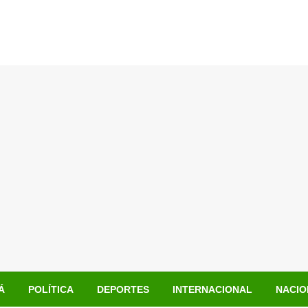
Á
POLÍTICA
DEPORTES
INTERNACIONAL
NACIO