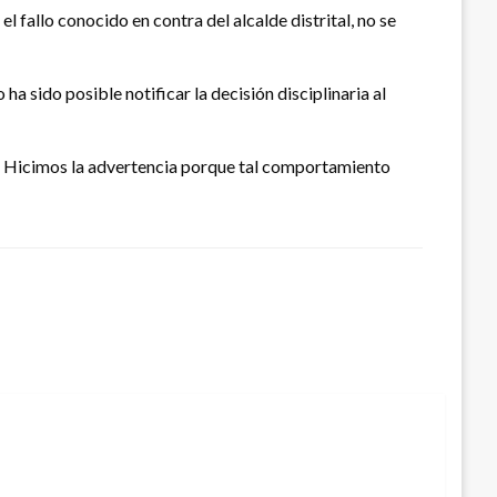
 fallo conocido en contra del alcalde distrital, no se
a sido posible notificar la decisión disciplinaria al
n. Hicimos la advertencia porque tal comportamiento