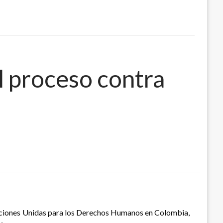
l proceso contra
 Naciones Unidas para los Derechos Humanos en Colombia,