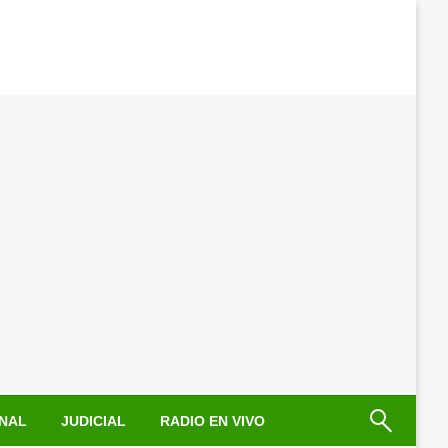
NAL
JUDICIAL
RADIO EN VIVO