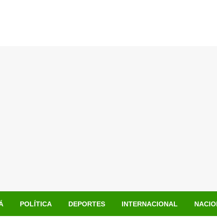
Á
POLÍTICA
DEPORTES
INTERNACIONAL
NACIO