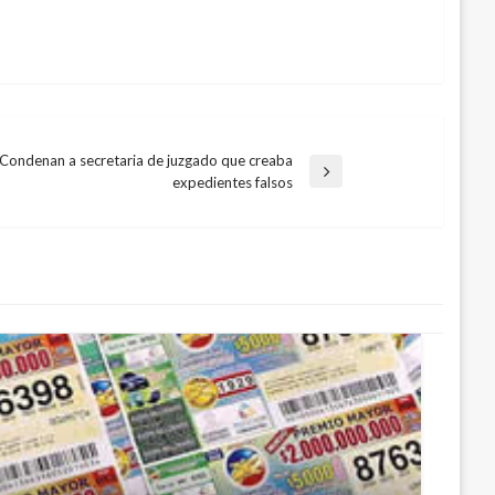
Condenan a secretaria de juzgado que creaba
expedientes falsos