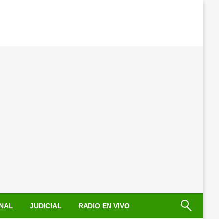
NAL
JUDICIAL
RADIO EN VIVO