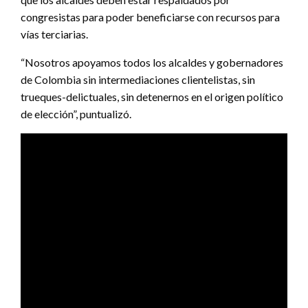
congresistas para poder beneficiarse con recursos para
vías terciarias.
“Nosotros apoyamos todos los alcaldes y gobernadores
de Colombia sin intermediaciones clientelistas, sin
trueques-delictuales, sin detenernos en el origen político
de elección”, puntualizó.