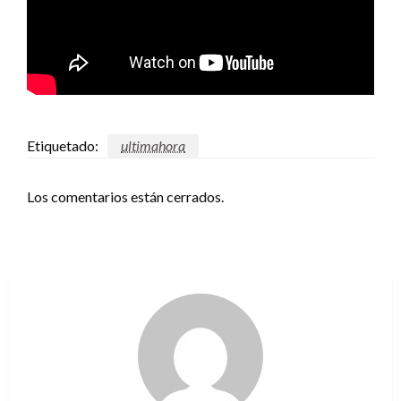
Etiquetado:
ultimahora
Los comentarios están cerrados.