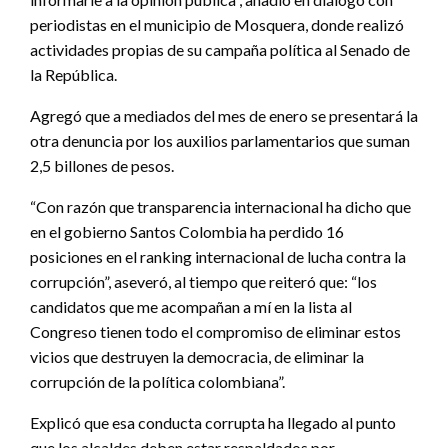
periodistas en el municipio de Mosquera, donde realizó
actividades propias de su campaña política al Senado de
la República.
Agregó que a mediados del mes de enero se presentará la
otra denuncia por los auxilios parlamentarios que suman
2,5 billones de pesos.
“Con razón que transparencia internacional ha dicho que
en el gobierno Santos Colombia ha perdido 16
posiciones en el ranking internacional de lucha contra la
corrupción”, aseveró, al tiempo que reiteró que: “los
candidatos que me acompañan a mí en la lista al
Congreso tienen todo el compromiso de eliminar estos
vicios que destruyen la democracia, de eliminar la
corrupción de la política colombiana”.
Explicó que esa conducta corrupta ha llegado al punto
que los alcaldes deben estar respaldados por