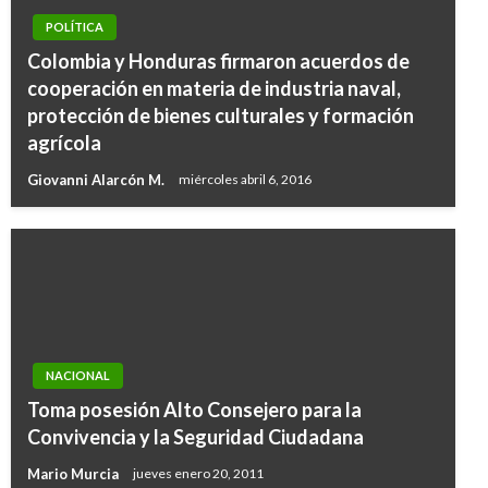
POLÍTICA
Colombia y Honduras firmaron acuerdos de
cooperación en materia de industria naval,
protección de bienes culturales y formación
agrícola
Giovanni Alarcón M.
miércoles abril 6, 2016
NACIONAL
Toma posesión Alto Consejero para la
Convivencia y la Seguridad Ciudadana
Mario Murcia
jueves enero 20, 2011