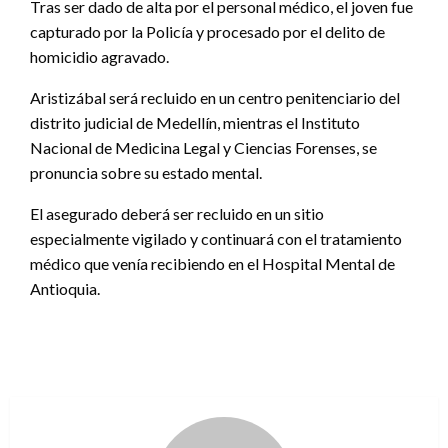
Tras ser dado de alta por el personal médico, el joven fue
capturado por la Policía y procesado por el delito de
homicidio agravado.
Aristizábal será recluido en un centro penitenciario del
distrito judicial de Medellín, mientras el Instituto
Nacional de Medicina Legal y Ciencias Forenses, se
pronuncia sobre su estado mental.
El asegurado deberá ser recluido en un sitio
especialmente vigilado y continuará con el tratamiento
médico que venía recibiendo en el Hospital Mental de
Antioquia.