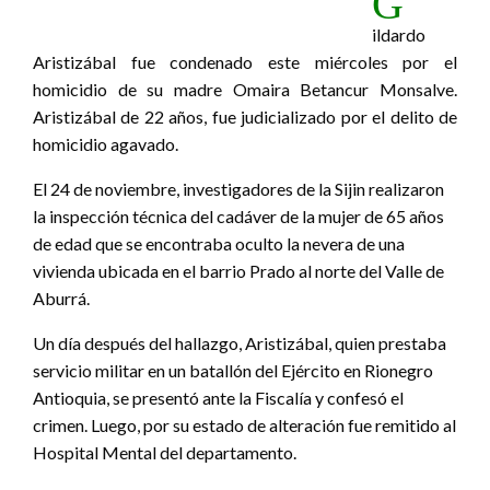
G
ildardo
Aristizábal fue condenado este miércoles por el
homicidio de su madre Omaira Betancur Monsalve.
Aristizábal de 22 años, fue judicializado por el delito de
homicidio agavado.
El 24 de noviembre, investigadores de la Sijin realizaron
la inspección técnica del cadáver de la mujer de 65 años
de edad que se encontraba oculto la nevera de una
vivienda ubicada en el barrio Prado al norte del Valle de
Aburrá.
Un día después del hallazgo, Aristizábal, quien prestaba
servicio militar en un batallón del Ejército en Rionegro
Antioquia, se presentó ante la Fiscalía y confesó el
crimen. Luego, por su estado de alteración fue remitido al
Hospital Mental del departamento.