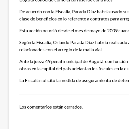
De acuerdo con la Fiscalía, Parada Díaz habría usado sus 
clase de beneficios en lo referente a contratos para arrega
Esta acción ocurrió desde el mes de mayo de 2009 cuando
Según la Fiscalía, Orlando Parada Díaz habría realizado 
relacionados con el arreglo de la malla vial.
Ante la jueza 49 penal municipal de Bogotá, con función d
obras en la capital del país adelantan los fiscales en la c
La Fiscalía solicitó la medida de aseguramiento de deten
Los comentarios están cerrados.