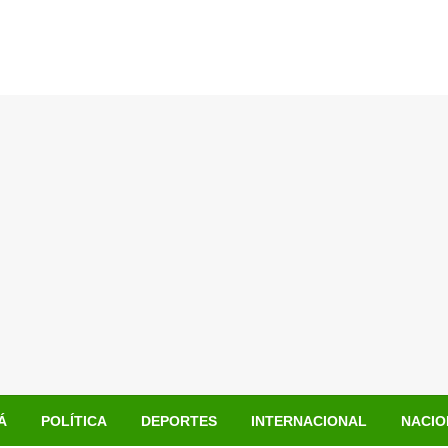
Á
POLÍTICA
DEPORTES
INTERNACIONAL
NACIO