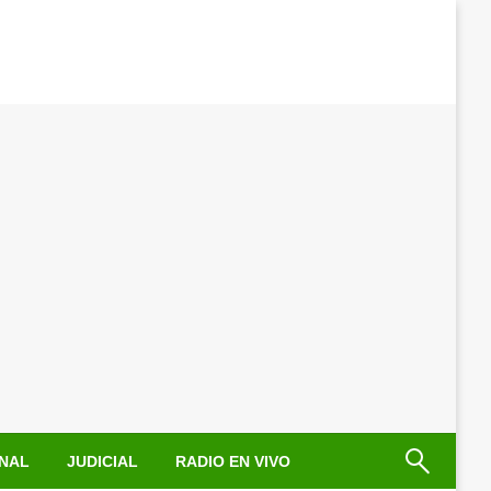
NAL
JUDICIAL
RADIO EN VIVO