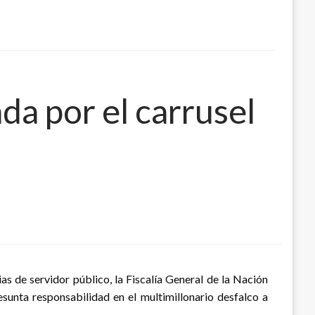
da por el carrusel
as de servidor público, la Fiscalía General de la Nación
unta responsabilidad en el multimillonario desfalco a