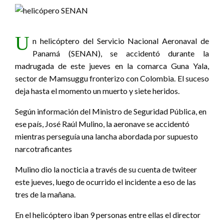
U
n helicóptero del Servicio Nacional Aeronaval de
Panamá (SENAN), se accidentó durante la
madrugada de este jueves en la comarca Guna Yala,
sector de Mamsuggu fronterizo con Colombia. El suceso
deja hasta el momento un muerto y siete heridos.
Según información del Ministro de Seguridad Pública, en
ese país, José Raúl Mulino, la aeronave se accidentó
mientras perseguía una lancha abordada por supuesto
narcotraficantes
Mulino dio la nocticia a través de su cuenta de twiteer
este jueves, luego de ocurrido el incidente a eso de las
tres de la mañana.
En el helicóptero iban 9 personas entre ellas el director