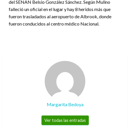
del SENAN Belsio González Sánchez. Según Mulino
falleció un oficial en el lugar y hay 8 heridos más que
fueron trasladados al aeropuerto de Albrook, donde
fueron conducidos al centro médico Nacional.
Margarita Bedoya
Ver todas las entradas