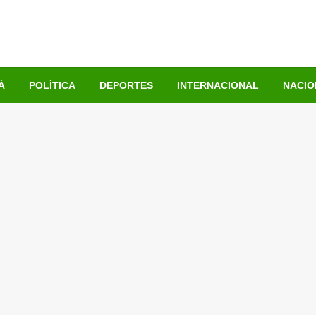
Á
POLÍTICA
DEPORTES
INTERNACIONAL
NACIO