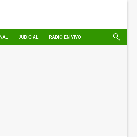
NAL
JUDICIAL
RADIO EN VIVO