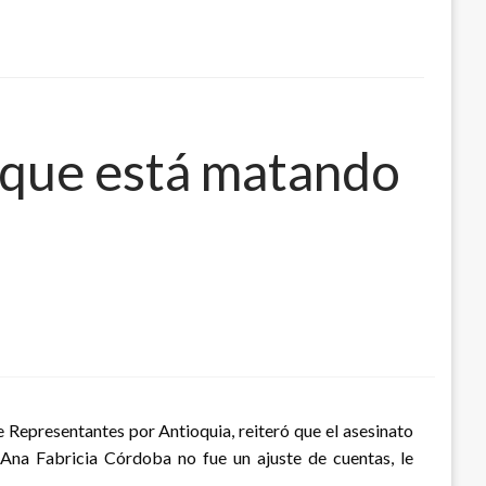
 que está matando
e Representantes por Antioquia, reiteró que el asesinato
 Ana Fabricia Córdoba no fue un ajuste de cuentas, le