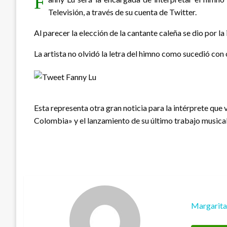
F
Televisión, a través de su cuenta de Twitter.
Al parecer la elección de la cantante caleña se dio por l
La artista no olvidó la letra del himno como sucedió co
Esta representa otra gran noticia para la intérprete que 
Colombia» y el lanzamiento de su último trabajo musical 
Margarit