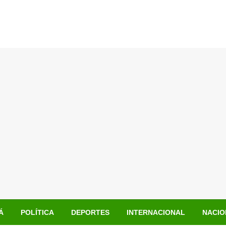
Á
POLÍTICA
DEPORTES
INTERNACIONAL
NACIO