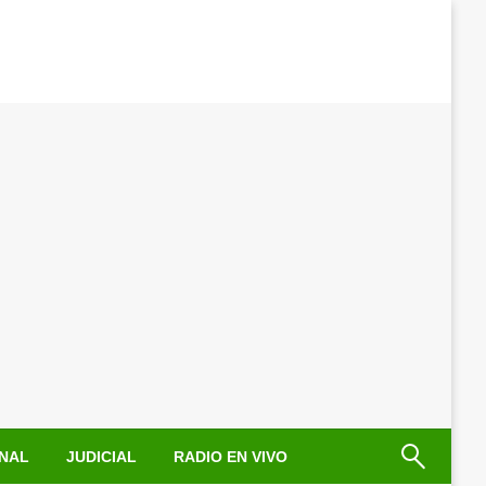
NAL
JUDICIAL
RADIO EN VIVO