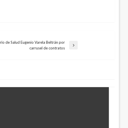
ario de Salud Eugenio Varela Beltrán por
carrusel de contratos