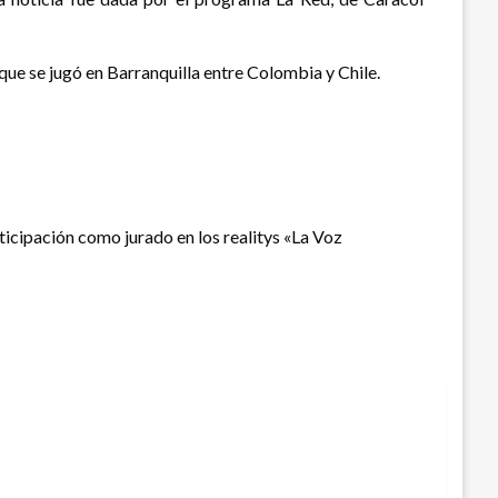
 que se jugó en Barranquilla entre Colombia y Chile.
rticipación como jurado en los realitys «La Voz