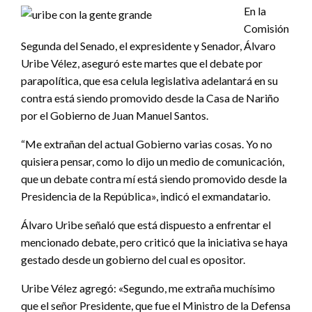
En la
Comisión
Segunda del Senado, el expresidente y Senador, Álvaro
Uribe Vélez, aseguró este martes que el debate por
parapolítica, que esa celula legislativa adelantará en su
contra está siendo promovido desde la Casa de Nariño
por el Gobierno de Juan Manuel Santos.
“Me extrañan del actual Gobierno varias cosas. Yo no
quisiera pensar, como lo dijo un medio de comunicación,
que un debate contra mí está siendo promovido desde la
Presidencia de la República», indicó el exmandatario.
Álvaro Uribe señaló que está dispuesto a enfrentar el
mencionado debate, pero criticó que la iniciativa se haya
gestado desde un gobierno del cual es opositor.
Uribe Vélez agregó: «Segundo, me extraña muchísimo
que el señor Presidente, que fue el Ministro de la Defensa