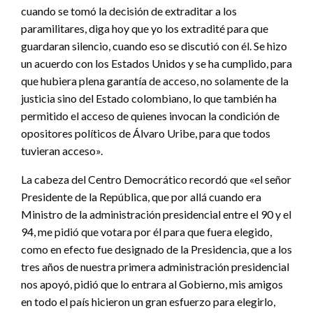
cuando se tomó la decisión de extraditar a los
paramilitares, diga hoy que yo los extradité para que
guardaran silencio, cuando eso se discutió con él. Se hizo
un acuerdo con los Estados Unidos y se ha cumplido, para
que hubiera plena garantía de acceso, no solamente de la
justicia sino del Estado colombiano, lo que también ha
permitido el acceso de quienes invocan la condición de
opositores políticos de Álvaro Uribe, para que todos
tuvieran acceso».
La cabeza del Centro Democrático recordó que «el señor
Presidente de la República, que por allá cuando era
Ministro de la administración presidencial entre el 90 y el
94, me pidió que votara por él para que fuera elegido,
como en efecto fue designado de la Presidencia, que a los
tres años de nuestra primera administración presidencial
nos apoyó, pidió que lo entrara al Gobierno, mis amigos
en todo el país hicieron un gran esfuerzo para elegirlo,