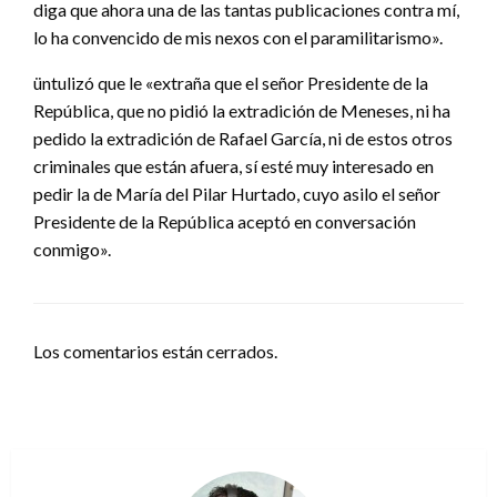
diga que ahora una de las tantas publicaciones contra mí,
lo ha convencido de mis nexos con el paramilitarismo».
üntulizó que le «extraña que el señor Presidente de la
República, que no pidió la extradición de Meneses, ni ha
pedido la extradición de Rafael García, ni de estos otros
criminales que están afuera, sí esté muy interesado en
pedir la de María del Pilar Hurtado, cuyo asilo el señor
Presidente de la República aceptó en conversación
conmigo».
Los comentarios están cerrados.