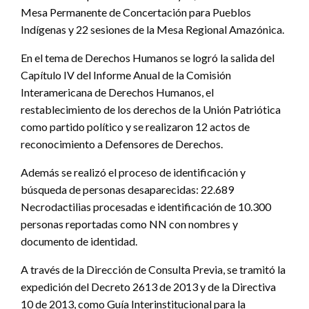
Mesa Permanente de Concertación para Pueblos
Indígenas y 22 sesiones de la Mesa Regional Amazónica.
En el tema de Derechos Humanos se logró la salida del
Capítulo IV del Informe Anual de la Comisión
Interamericana de Derechos Humanos, el
restablecimiento de los derechos de la Unión Patriótica
como partido político y se realizaron 12 actos de
reconocimiento a Defensores de Derechos.
Además se realizó el proceso de identificación y
búsqueda de personas desaparecidas: 22.689
Necrodactilias procesadas e identificación de 10.300
personas reportadas como NN con nombres y
documento de identidad.
A través de la Dirección de Consulta Previa, se tramitó la
expedición del Decreto 2613 de 2013 y de la Directiva
10 de 2013, como Guía Interinstitucional para la