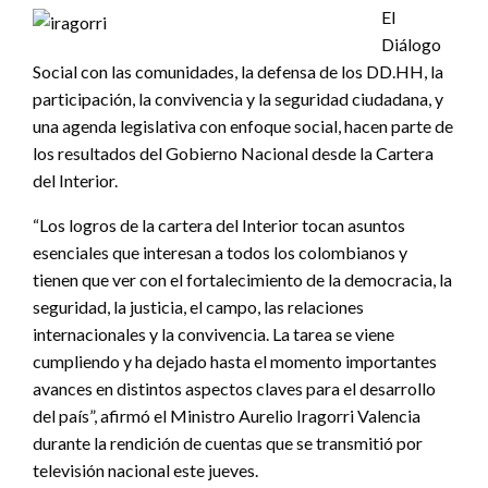
El
Diálogo
Social con las comunidades, la defensa de los DD.HH, la
participación, la convivencia y la seguridad ciudadana, y
una agenda legislativa con enfoque social, hacen parte de
los resultados del Gobierno Nacional desde la Cartera
del Interior.
“Los logros de la cartera del Interior tocan asuntos
esenciales que interesan a todos los colombianos y
tienen que ver con el fortalecimiento de la democracia, la
seguridad, la justicia, el campo, las relaciones
internacionales y la convivencia. La tarea se viene
cumpliendo y ha dejado hasta el momento importantes
avances en distintos aspectos claves para el desarrollo
del país”, afirmó el Ministro Aurelio Iragorri Valencia
durante la rendición de cuentas que se transmitió por
televisión nacional este jueves.