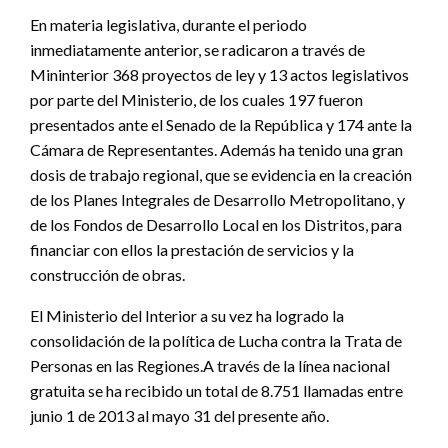
En materia legislativa, durante el periodo
inmediatamente anterior, se radicaron a través de
Mininterior 368 proyectos de ley y 13 actos legislativos
por parte del Ministerio, de los cuales 197 fueron
presentados ante el Senado de la República y 174 ante la
Cámara de Representantes. Además ha tenido una gran
dosis de trabajo regional, que se evidencia en la creación
de los Planes Integrales de Desarrollo Metropolitano, y
de los Fondos de Desarrollo Local en los Distritos, para
financiar con ellos la prestación de servicios y la
construcción de obras.
El Ministerio del Interior a su vez ha logrado la
consolidación de la política de Lucha contra la Trata de
Personas en las Regiones.A través de la línea nacional
gratuita se ha recibido un total de 8.751 llamadas entre
junio 1 de 2013 al mayo 31 del presente año.