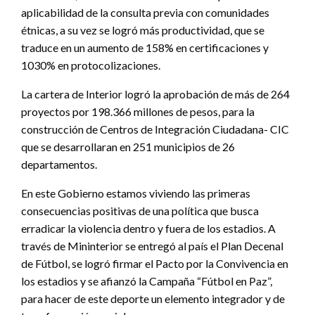
aplicabilidad de la consulta previa con comunidades
étnicas, a su vez se logró más productividad, que se
traduce en un aumento de 158% en certificaciones y
1030% en protocolizaciones.
La cartera de Interior logró la aprobación de más de 264
proyectos por 198.366 millones de pesos, para la
construcción de Centros de Integración Ciudadana- CIC
que se desarrollaran en 251 municipios de 26
departamentos.
En este Gobierno estamos viviendo las primeras
consecuencias positivas de una política que busca
erradicar la violencia dentro y fuera de los estadios. A
través de Mininterior se entregó al país el Plan Decenal
de Fútbol, se logró firmar el Pacto por la Convivencia en
los estadios y se afianzó la Campaña “Fútbol en Paz”,
para hacer de este deporte un elemento integrador y de