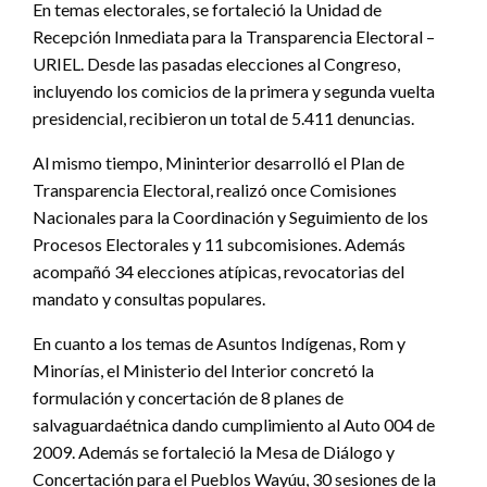
En temas electorales, se fortaleció la Unidad de
Recepción Inmediata para la Transparencia Electoral –
URIEL. Desde las pasadas elecciones al Congreso,
incluyendo los comicios de la primera y segunda vuelta
presidencial, recibieron un total de 5.411 denuncias.
Al mismo tiempo, Mininterior desarrolló el Plan de
Transparencia Electoral, realizó once Comisiones
Nacionales para la Coordinación y Seguimiento de los
Procesos Electorales y 11 subcomisiones. Además
acompañó 34 elecciones atípicas, revocatorias del
mandato y consultas populares.
En cuanto a los temas de Asuntos Indígenas, Rom y
Minorías, el Ministerio del Interior concretó la
formulación y concertación de 8 planes de
salvaguardaétnica dando cumplimiento al Auto 004 de
2009. Además se fortaleció la Mesa de Diálogo y
Concertación para el Pueblos Wayúu, 30 sesiones de la