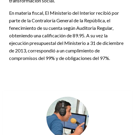
transformación social.
En materia fiscal, El Ministerio del Interior recibió por
parte de la Contraloría General de la República, el
fenecimiento de su cuenta según Auditoria Regular,
obteniendo una calificación de 89.95. A su vez la
ejecución presupuestal del Ministerio a 31 de diciembre
de 2013, correspondió a un cumplimiento de
compromisos del 99% y de obligaciones del 97%.