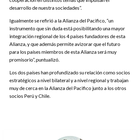
desarrollo de nuestra sociedades”.
Igualmente se refirió a la Alianza del Pacifico, “un
instrumento que sin duda está posibilitando una mayor
integración regional de los 4 países fundadores de esta
Alianza, y que además permite avizorar que el futuro
para los países miembros de esta Alianza será muy
promisorio”, puntualizó.
Los dos países han profundizado su relación como socios
estratégicos a nivel bilateral y a nivel regional y trabajan
muy de cerca en la Alianza del Pacifico junto a los otros
socios Perú y Chile.