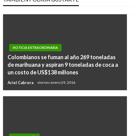
NOTICIA EXTRAORDINARIA
Colombianos se fuman al año 269 toneladas
de marihuana y aspiran 9 toneladas de coca a
un costo de US$138 millones
Ariel Cabrera
viernes enero 29, 2016