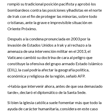
rompió su tradicional posición pacifista y aprobó los
bombardeos contra las posiciones yihadistas en el norte
de Irak con el fin de proteger las minorías, sobre todo
cristianas, ante la grave e imprevisible situación en
Oriente Próximo.
Después a la condena pronunciada en 2003 por la
invasión de Estados Unidos a Irak y al rechazo a la
amenaza de una intervención militar en el 2013, el
Vaticano cambió su doctrina de cara al peligro que
constituye la ofensiva del grupo armado Estado Islámico
(EIIL), la cual podría afectar la geografía política,
económica y religiosa de la región, señaló AFP.
«Había que intervenir ahora, antes de que sea demasiado
tarde», declaró el diplomático de la Santa Sede.
Si bien la iglesia católica suele fomentar más que todo la
ayuda de carácter humanitaria, considera en este caso