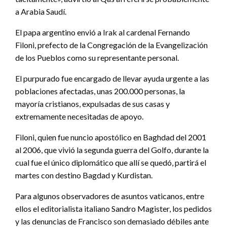
a Arabia Saudí.
El papa argentino envió a Irak al cardenal Fernando
Filoni, prefecto de la Congregación de la Evangelización
de los Pueblos como su representante personal.
El purpurado fue encargado de llevar ayuda urgente a las
poblaciones afectadas, unas 200.000 personas, la
mayoría cristianos, expulsadas de sus casas y
extremamente necesitadas de apoyo.
Filoni, quien fue nuncio apostólico en Baghdad del 2001
al 2006, que vivió la segunda guerra del Golfo, durante la
cual fue el único diplomático que allí se quedó, partirá el
martes con destino Bagdad y Kurdistan.
Para algunos observadores de asuntos vaticanos, entre
ellos el editorialista italiano Sandro Magister, los pedidos
y las denuncias de Francisco son demasiado débiles ante