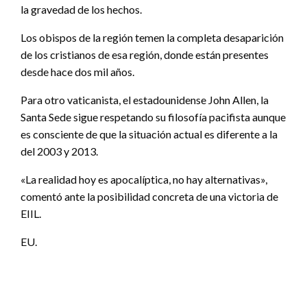
la gravedad de los hechos.
Los obispos de la región temen la completa desaparición
de los cristianos de esa región, donde están presentes
desde hace dos mil años.
Para otro vaticanista, el estadounidense John Allen, la
Santa Sede sigue respetando su filosofía pacifista aunque
es consciente de que la situación actual es diferente a la
del 2003 y 2013.
«La realidad hoy es apocalíptica, no hay alternativas»,
comentó ante la posibilidad concreta de una victoria de
EIIL.
EU.