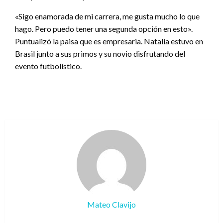
«Sigo enamorada de mi carrera, me gusta mucho lo que
hago. Pero puedo tener una segunda opción en esto».
Puntualizó la paisa que es empresaria. Natalia estuvo en
Brasil junto a sus primos y su novio disfrutando del
evento futbolístico.
Mateo Clavijo