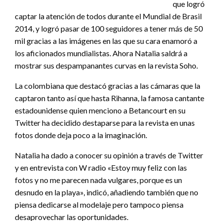
que logró
captar la atención de todos durante el Mundial de Brasil
2014, y logró pasar de 100 seguidores a tener más de 50
mil gracias a las imágenes en las que su cara enamoró a
los aficionados mundialistas. Ahora Natalia saldrá a
mostrar sus despampanantes curvas en la revista Soho.
La colombiana que destacó gracias a las cámaras que la
captaron tanto así que hasta Rihanna, la famosa cantante
estadounidense quien menciono a Betancourt en su
Twitter ha decidido destaparse para la revista en unas
fotos donde deja poco a la imaginación.
Natalia ha dado a conocer su opinión a través de Twitter
y en entrevista con W radio «Estoy muy feliz con las
fotos y no me parecen nada vulgares, porque es un
desnudo en la playa», indicó, añadiendo también que no
piensa dedicarse al modelaje pero tampoco piensa
desaprovechar las oportunidades.