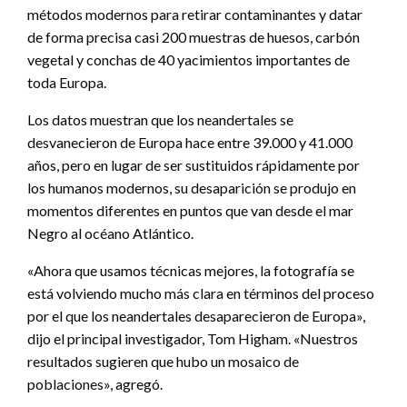
métodos modernos para retirar contaminantes y datar
de forma precisa casi 200 muestras de huesos, carbón
vegetal y conchas de 40 yacimientos importantes de
toda Europa.
Los datos muestran que los neandertales se
desvanecieron de Europa hace entre 39.000 y 41.000
años, pero en lugar de ser sustituidos rápidamente por
los humanos modernos, su desaparición se produjo en
momentos diferentes en puntos que van desde el mar
Negro al océano Atlántico.
«Ahora que usamos técnicas mejores, la fotografía se
está volviendo mucho más clara en términos del proceso
por el que los neandertales desaparecieron de Europa»,
dijo el principal investigador, Tom Higham. «Nuestros
resultados sugieren que hubo un mosaico de
poblaciones», agregó.