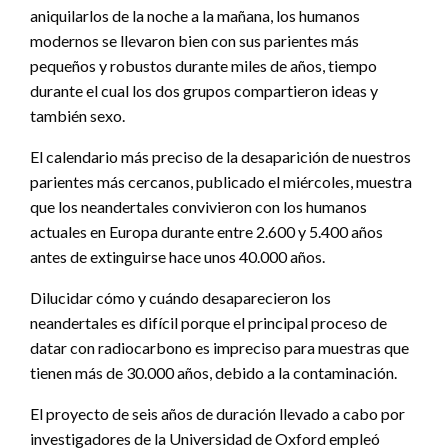
aniquilarlos de la noche a la mañana, los humanos
modernos se llevaron bien con sus parientes más
pequeños y robustos durante miles de años, tiempo
durante el cual los dos grupos compartieron ideas y
también sexo.
El calendario más preciso de la desaparición de nuestros
parientes más cercanos, publicado el miércoles, muestra
que los neandertales convivieron con los humanos
actuales en Europa durante entre 2.600 y 5.400 años
antes de extinguirse hace unos 40.000 años.
Dilucidar cómo y cuándo desaparecieron los
neandertales es difícil porque el principal proceso de
datar con radiocarbono es impreciso para muestras que
tienen más de 30.000 años, debido a la contaminación.
El proyecto de seis años de duración llevado a cabo por
investigadores de la Universidad de Oxford empleó