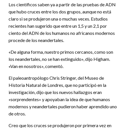
Los científicos saben ya a partir de las pruebas de ADN
que hubo cruces entre los dos grupos, aunque no está
claro si se produjeron una o muchas veces. Estudios
recientes han sugerido que entre un 1,5 y un 2,1 por
ciento del ADN de los humanos no africanos modernos
procede de los neandertales.
«De alguna forma, nuestro primos cercanos, como son
los neandertales, no se han extinguido», dijo Higham.
«Van en nosotros», comentó.
El paleoantropólogo Chris Stringer, del Museo de
Historia Natural de Londres, que no participó en la
investigación, dijo que los nuevos hallazgos eran
«sorprendentes» y apoyaban la idea de que humanos
modernos y neandertales pudieron haber aprendido uno
de otros.
Creo que los cruces se produjeron por primera vez en