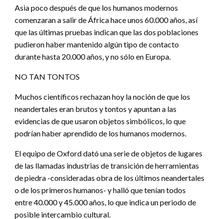
Asia poco después de que los humanos modernos
comenzaran a salir de África hace unos 60.000 años, así
que las últimas pruebas indican que las dos poblaciones
pudieron haber mantenido algún tipo de contacto
durante hasta 20.000 años, y no sólo en Europa.
NO TAN TONTOS
Muchos científicos rechazan hoy la noción de que los
neandertales eran brutos y tontos y apuntan a las
evidencias de que usaron objetos simbólicos, lo que
podrían haber aprendido de los humanos modernos.
El equipo de Oxford dató una serie de objetos de lugares
de las llamadas industrias de transición de herramientas
de piedra -consideradas obra de los últimos neandertales
o de los primeros humanos- y halló que tenían todos
entre 40.000 y 45.000 años, lo que indica un periodo de
posible intercambio cultural.