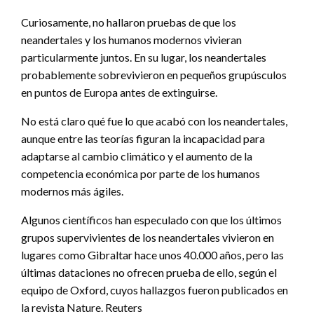
Curiosamente, no hallaron pruebas de que los
neandertales y los humanos modernos vivieran
particularmente juntos. En su lugar, los neandertales
probablemente sobrevivieron en pequeños grupúsculos
en puntos de Europa antes de extinguirse.
No está claro qué fue lo que acabó con los neandertales,
aunque entre las teorías figuran la incapacidad para
adaptarse al cambio climático y el aumento de la
competencia económica por parte de los humanos
modernos más ágiles.
Algunos científicos han especulado con que los últimos
grupos supervivientes de los neandertales vivieron en
lugares como Gibraltar hace unos 40.000 años, pero las
últimas dataciones no ofrecen prueba de ello, según el
equipo de Oxford, cuyos hallazgos fueron publicados en
la revista Nature. Reuters