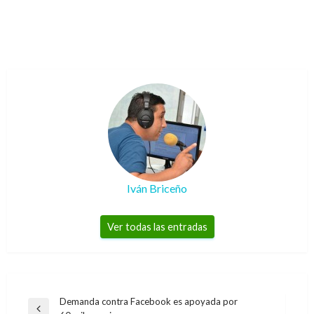
Iván Briceño
Ver todas las entradas
Navegación
Demanda contra Facebook es apoyada por