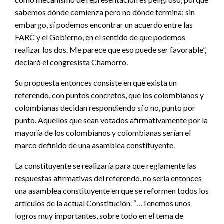
sabemos dónde comienza pero no dónde termina; sin
embargo, sí podemos encontrar un acuerdo entre las
FARC y el Gobierno, en el sentido de que podemos
realizar los dos. Me parece que eso puede ser favorable”,
declaró el congresista Chamorro.
Su propuesta entonces consiste en que exista un
referendo, con puntos concretos, que los colombianos y
colombianas decidan respondiendo sí o no, punto por
punto. Aquellos que sean votados afirmativamente por la
mayoría de los colombianos y colombianas serían el
marco definido de una asamblea constituyente.
La constituyente se realizaría para que reglamente las
respuestas afirmativas del referendo, no sería entonces
una asamblea constituyente en que se reformen todos los
artículos de la actual Constitución. “…Tenemos unos
logros muy importantes, sobre todo en el tema de