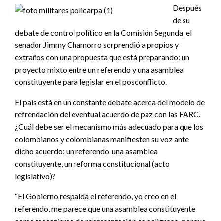
Después
de su
debate de control político en la Comisión Segunda, el
senador Jimmy Chamorro sorprendió a propios y
extraños con una propuesta que está preparando: un
proyecto mixto entre un referendo y una asamblea
constituyente para legislar en el posconflicto.
El país está en un constante debate acerca del modelo de
refrendación del eventual acuerdo de paz con las FARC.
¿Cuál debe ser el mecanismo más adecuado para que los
colombianos y colombianas manifiesten su voz ante
dicho acuerdo: un referendo, una asamblea
constituyente, un reforma constitucional (acto
legislativo)?
“El Gobierno respalda el referendo, yo creo en el
referendo, me parece que una asamblea constituyente
como mecanismo de representación es peligroso, porque