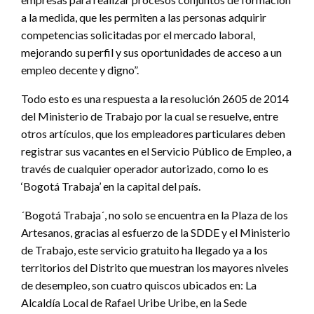
a la medida, que les permiten a las personas adquirir
competencias solicitadas por el mercado laboral,
mejorando su perfil y sus oportunidades de acceso a un
empleo decente y digno”.
Todo esto es una respuesta a la resolución 2605 de 2014
del Ministerio de Trabajo por la cual se resuelve, entre
otros artículos, que los empleadores particulares deben
registrar sus vacantes en el Servicio Público de Empleo, a
través de cualquier operador autorizado, como lo es
‘Bogotá Trabaja’ en la capital del país.
´Bogotá Trabaja´, no solo se encuentra en la Plaza de los
Artesanos, gracias al esfuerzo de la SDDE y el Ministerio
de Trabajo, este servicio gratuito ha llegado ya a los
territorios del Distrito que muestran los mayores niveles
de desempleo, son cuatro quiscos ubicados en: La
Alcaldía Local de Rafael Uribe Uribe, en la Sede