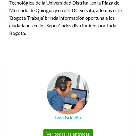
Tecnológica de la Universidad Distrital, en la Plaza de
Mercado de Quirigua y en el CDC Servitá, además este
‘Bogotá Trabaja’ brinda información oportuna a los
ciudadanos en los SuperCades distribuidos por toda
Bogotá.
Iván Briceño
Ver todas las entradas