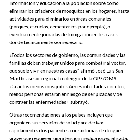
información y educación a la población sobre cómo
eliminar los criaderos de mosquitos en los hogares, hasta
actividades para eliminarlos en áreas comunales
(parques, escuelas, cementerios, por ejemplo), o
eventualmente jornadas de fumigación en los casos
donde técnicamente sea necesario.
«Todos los sectores de gobierno, las comunidades y las
familias deben trabajar unidos para combatir al vector,
que suele vivir en nuestras casas”, afirmó José Luis San
Martín, asesor regional en dengue de la OPS/OMS.
«Cuantos menos mosquitos Aedes infectados circulen,
menos personas estarán en riesgo de ser picadas y de
contraer las enfermedades», subrayó.
Otras recomendaciones a los países incluyen que
organicen sus servicios de salud para derivar
rápidamente a los pacientes con síntomas de dengue
grave, que requieren una atención médica especializada,