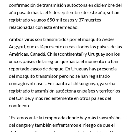
confirmación de transmisión autóctona en diciembre del
año pasado hasta el 5 de septiembre de este año, se han
registrado ya unos 650 mil casos y 37 muertes
relacionadas con esta enfermedad.
Ambos virus son transmitidos por el mosquito Aedes
Aegypti, que está presente en casi todos los países de las
Américas. Canadá, Chile (continental) y Uruguay son los
únicos países de la región que hasta el momento no han
reportado casos de dengue. En Uruguay hay presencia
del mosquito transmisor, pero no se han registrado
contagios ni casos. En cuanto al chikungunya, ya se ha
registrado transmisión autóctona en países y territorios
del Caribe, y más recientemente en otros países del
continente.
“Estamos ante la temporada donde hay más transmisión
del dengue y también enfrentamos el riesgo de que el