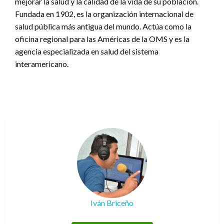
mejorar la salud y la calidad de la vida de su población.
Fundada en 1902, es la organización internacional de
salud pública más antigua del mundo. Actúa como la
oficina regional para las Américas de la OMS y es la
agencia especializada en salud del sistema
interamericano.
Iván Briceño