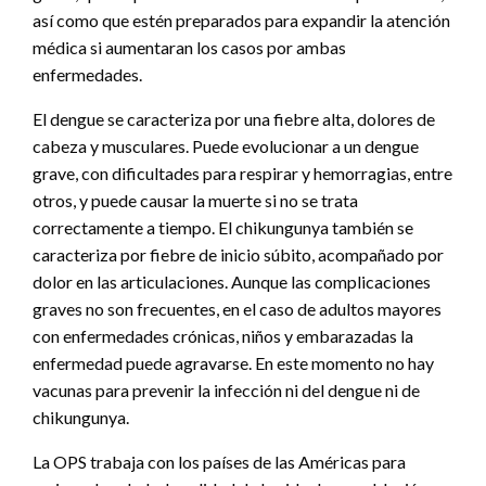
así como que estén preparados para expandir la atención
médica si aumentaran los casos por ambas
enfermedades.
El dengue se caracteriza por una fiebre alta, dolores de
cabeza y musculares. Puede evolucionar a un dengue
grave, con dificultades para respirar y hemorragias, entre
otros, y puede causar la muerte si no se trata
correctamente a tiempo. El chikungunya también se
caracteriza por fiebre de inicio súbito, acompañado por
dolor en las articulaciones. Aunque las complicaciones
graves no son frecuentes, en el caso de adultos mayores
con enfermedades crónicas, niños y embarazadas la
enfermedad puede agravarse. En este momento no hay
vacunas para prevenir la infección ni del dengue ni de
chikungunya.
La OPS trabaja con los países de las Américas para