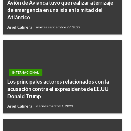
Avión de Avianca tuvo que realizar aterrizaje
de emergencia en una isla en la mitad del
Atlántico
Ariel Cabrera
martes septiembre 27, 2022
INTERNACIONAL
Los principales actores relacionados con la
acusación contra el expresidente de EE.UU
Donald Trump
Ariel Cabrera
viernes marzo 31, 2023