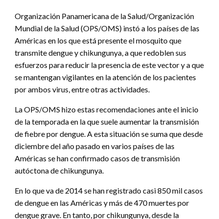
Organización Panamericana de la Salud/Organización
Mundial de la Salud (OPS/OMS) instó a los países de las
Américas en los que está presente el mosquito que
transmite dengue y chikungunya, a que redoblen sus
esfuerzos para reducir la presencia de este vector y a que
se mantengan vigilantes en la atención de los pacientes
por ambos virus, entre otras actividades.
La OPS/OMS hizo estas recomendaciones ante el inicio
de la temporada en la que suele aumentar la transmisión
de fiebre por dengue. A esta situación se suma que desde
diciembre del año pasado en varios países de las
Américas se han confirmado casos de transmisión
autóctona de chikungunya.
En lo que va de 2014 se han registrado casi 850 mil casos
de dengue en las Américas y más de 470 muertes por
dengue grave. En tanto, por chikungunya, desde la