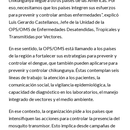
chikungunya llegue a otros países de las Américas. Por
eso, necesitamos que los países integren sus esfuerzos
para prevenir y controlar ambas enfermedades”, explicó
Luis Gerardo Castellanos, Jefe de la Unidad de la
OPS/OMS de Enfermedades Desatendidas, Tropicales y
Transmitidas por Vectores.
En ese sentido, la OPS/OMS está llamando a los países
de la región a fortalecer sus estrategias para prevenir y
controlar el dengue, que también pueden aplicarse para
prevenir y controlar chikungunya. Éstas contemplan seis
líneas de trabajo: la atención a los pacientes, la
comunicación social, la vigilancia epidemiológica, la
capacidad de diagnóstico en los laboratorios, el manejo
integrado de vectores y el medio ambiente.
En ese contexto, la organización pide a los países que
intensifiquen las acciones para controlar la presencia del
mosquito transmisor. Esto implica desde campañas de