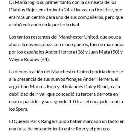
Di Maria logró su primer tanto con la camiseta de los
Diablos Rojos en el minuto 24, al lanzar un tiro libre, que
era más un centro para uno de sus compañeros, pero que
acabó entrando en la portería rival.
Los tantos restantes del Manchester United, que ocupa
ahora la novena plaza con cinco puntos, fueron marcados
por los españoles Ander Herrera (36) y Juan Mata (58) y
Wayne Rooney (44).
La demostración del Manchester United podría deberse
a la presencia de sus nuevos fichajes Ander Herrera, el
argentino Marcos Rojo y el holandés Daley Blind, o a la
debilidad del rival, que concedió su tercera derrota en
cuatro partidos y su segundo 4-0 tras el encajado contra
los Spurs.
El Queens Park Rangers pudo haber marcado un tanto en
una falta de entendimiento entre Rojo y el portero