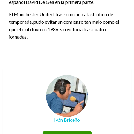
español David De Gea en la primera parte.
El Manchester United, tras su inicio catastrófico de
temporada, pudo evitar un comienzo tan malo como el
que el club tuvo en 1986, sin victoria tras cuatro
jornadas.
Iván Briceño