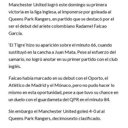
Manchester United logró este domingo su primera
victoria en la liga inglesa, al imponerse por goleada al
Queens Park Rangers, en partido que se destacó por el
ser el debut del ariete colombiano Radamel Falcao
García.
‘El Tigre’ hizo su aparición sobre el minuto 66, cuando
sustituyó en la cancha a Juan Mata. Pese al esfuerzo del
samario, no logró anotar en su primer partido con el club
inglés.
Falcao había marcado en su debut con el Oporto, el
Atlético de Madrid y el Mónaco, pero no pudo hacer lo
mismo en esta oportunidad, pese a que tuvo su chance en
un duelo con el guardameta del QPR en el minuto 84.
Sin embargo el Manchester United goleó 4-0 al al
Queens Park Rangers, decimosexto clasificado.