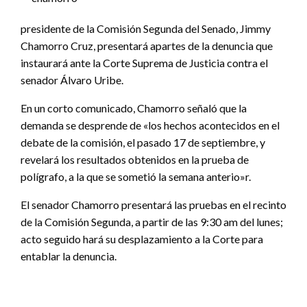
presidente de la Comisión Segunda del Senado, Jimmy
Chamorro Cruz, presentará apartes de la denuncia que
instaurará ante la Corte Suprema de Justicia contra el
senador Álvaro Uribe.
En un corto comunicado, Chamorro señaló que la
demanda se desprende de «los hechos acontecidos en el
debate de la comisión, el pasado 17 de septiembre, y
revelará los resultados obtenidos en la prueba de
polígrafo, a la que se sometió la semana anterio»r.
El senador Chamorro presentará las pruebas en el recinto
de la Comisión Segunda, a partir de las 9:30 am del lunes;
acto seguido hará su desplazamiento a la Corte para
entablar la denuncia.