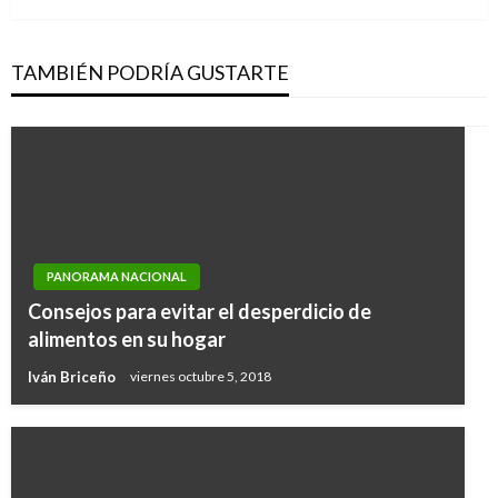
TAMBIÉN PODRÍA GUSTARTE
PANORAMA NACIONAL
Consejos para evitar el desperdicio de
alimentos en su hogar
Iván Briceño
viernes octubre 5, 2018