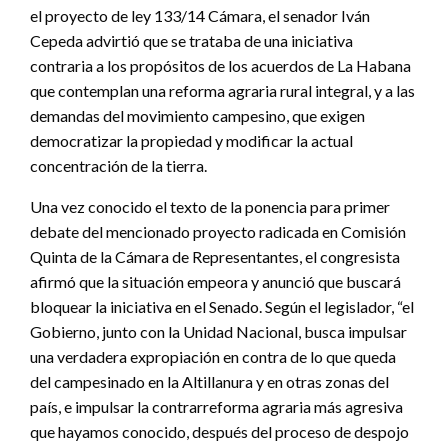
el proyecto de ley 133/14 Cámara, el senador Iván
Cepeda advirtió que se trataba de una iniciativa
contraria a los propósitos de los acuerdos de La Habana
que contemplan una reforma agraria rural integral, y a las
demandas del movimiento campesino, que exigen
democratizar la propiedad y modificar la actual
concentración de la tierra.
Una vez conocido el texto de la ponencia para primer
debate del mencionado proyecto radicada en Comisión
Quinta de la Cámara de Representantes, el congresista
afirmó que la situación empeora y anunció que buscará
bloquear la iniciativa en el Senado. Según el legislador, “el
Gobierno, junto con la Unidad Nacional, busca impulsar
una verdadera expropiación en contra de lo que queda
del campesinado en la Altillanura y en otras zonas del
país, e impulsar la contrarreforma agraria más agresiva
que hayamos conocido, después del proceso de despojo