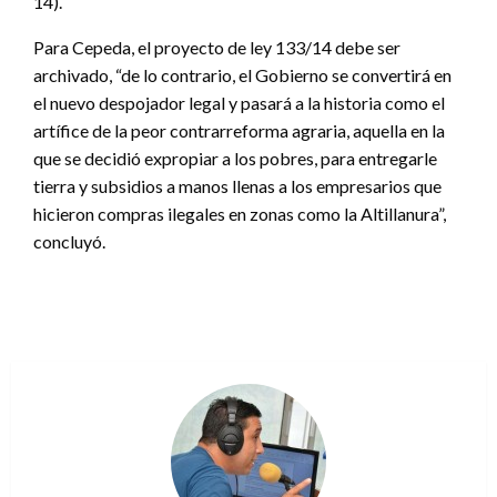
14).
Para Cepeda, el proyecto de ley 133/14 debe ser
archivado, “de lo contrario, el Gobierno se convertirá en
el nuevo despojador legal y pasará a la historia como el
artífice de la peor contrarreforma agraria, aquella en la
que se decidió expropiar a los pobres, para entregarle
tierra y subsidios a manos llenas a los empresarios que
hicieron compras ilegales en zonas como la Altillanura”,
concluyó.