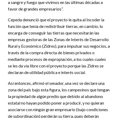
a sangre y fuego que vivimos en las últimas décadas a
favor de grandes empresarios”.
Cepeda denunció que el proyecto le quita al Incoder la
función que tenía de redistribuir tierras, en cambio, lo
encarga de conseguir las tierras que necesitarán las
empresas gestoras de las Zonas de Interés de Desarrollo
Rural y Económico (Zidres), para impulsar sus negocios, a
través de la compra directa de bienes privados o
mediante procesos de expropiación, a los cuales cuales
se les da vía libre con el proyecto porque las Zidres se
declaran de utilidad pública e interés social.
Así entonces, afirmó el senador, una vez se declare una
zona del país bajo esta figura, los campesinos que tengan
la propiedad de algún predio que debido al abandono
estatal no hayan podido poner a producir, y no quieran
asociarse con ningún gran empresario (bajo condiciones
de subordinación) perderán su tierra, pues deberán