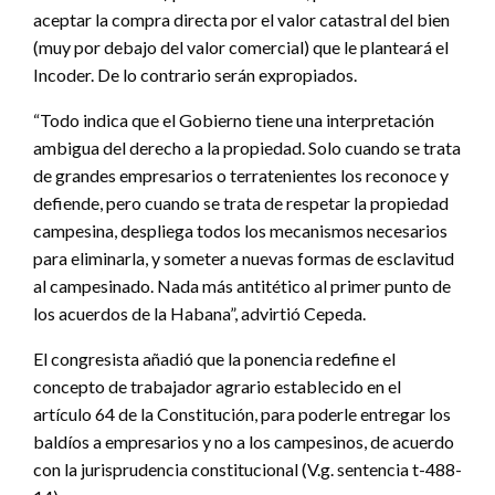
aceptar la compra directa por el valor catastral del bien
(muy por debajo del valor comercial) que le planteará el
Incoder. De lo contrario serán expropiados.
“Todo indica que el Gobierno tiene una interpretación
ambigua del derecho a la propiedad. Solo cuando se trata
de grandes empresarios o terratenientes los reconoce y
defiende, pero cuando se trata de respetar la propiedad
campesina, despliega todos los mecanismos necesarios
para eliminarla, y someter a nuevas formas de esclavitud
al campesinado. Nada más antitético al primer punto de
los acuerdos de la Habana”, advirtió Cepeda.
El congresista añadió que la ponencia redefine el
concepto de trabajador agrario establecido en el
artículo 64 de la Constitución, para poderle entregar los
baldíos a empresarios y no a los campesinos, de acuerdo
con la jurisprudencia constitucional (V.g. sentencia t-488-