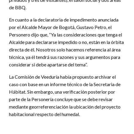
de BBQ.
En cuanto a la declaratoria de impedimento anunciada
por el Alcalde Mayor de Bogotá, Gustavo Petro, el
Personero dijo que, “Ya las consideraciones que tenga el
Alcalde para declararse impedido o no, están en la órbita
directa de él. Nosotros solo hacemos referencia al área
técnica, ya él tendrá sus razones y sus argumentos para
considerar si debe apartarse del tema”.
La Comisión de Veeduría había propuesto archivar el
caso con base en un informe técnico de la Secretaria de
Hábitat. Sin embargo, una verificación posterior por
parte de la Personería concluye que se debe revisar
mediante georreferenciación la ubicación del proyecto
habitacional respecto del humedal.