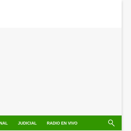
NAL
JUDICIAL
RADIO EN VIVO