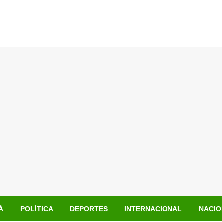
Á
POLÍTICA
DEPORTES
INTERNACIONAL
NACIO