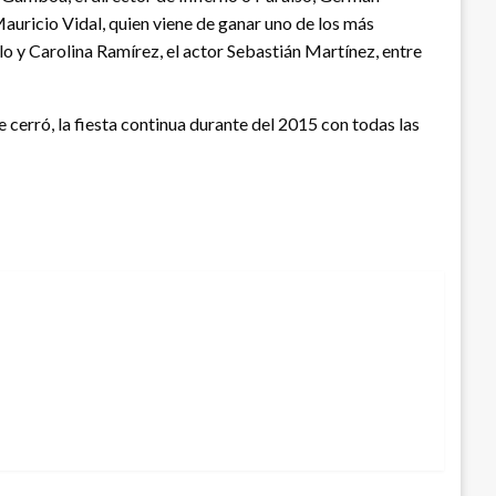
Mauricio Vidal, quien viene de ganar uno de los más
o y Carolina Ramírez, el actor Sebastián Martínez, entre
erró, la fiesta continua durante del 2015 con todas las