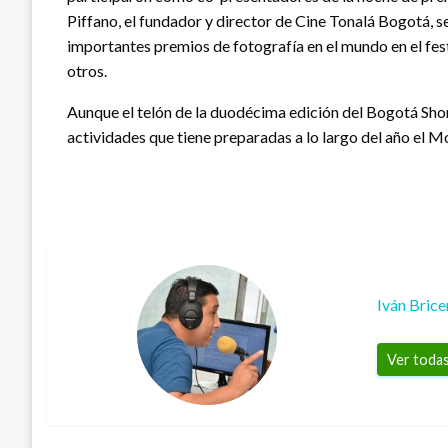
Piffano, el fundador y director de Cine Tonalá Bogotá, se
importantes premios de fotografía en el mundo en el fes
otros.
Aunque el telón de la duodécima edición del Bogotá Sho
actividades que tiene preparadas a lo largo del año 
Iván Bric
Ver todas