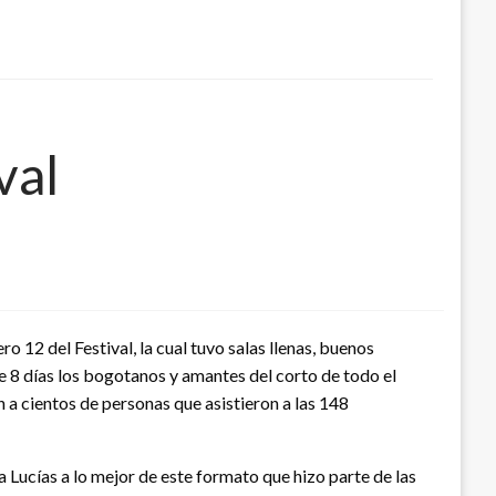
val
o 12 del Festival, la cual tuvo salas llenas, buenos
e 8 días los bogotanos y amantes del corto de todo el
 a cientos de personas que asistieron a las 148
 Lucías a lo mejor de este formato que hizo parte de las