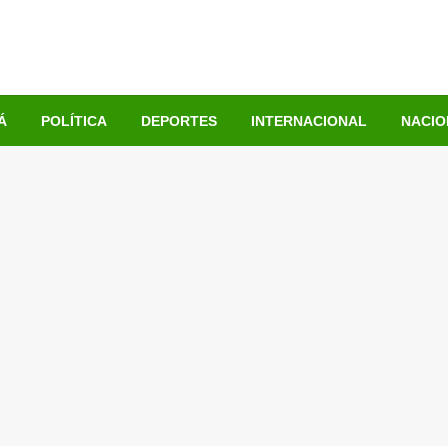
Á
POLÍTICA
DEPORTES
INTERNACIONAL
NACIO