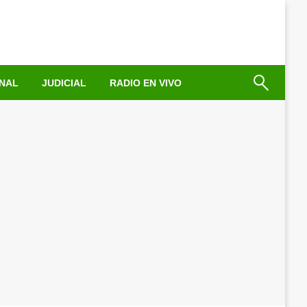
NAL
JUDICIAL
RADIO EN VIVO