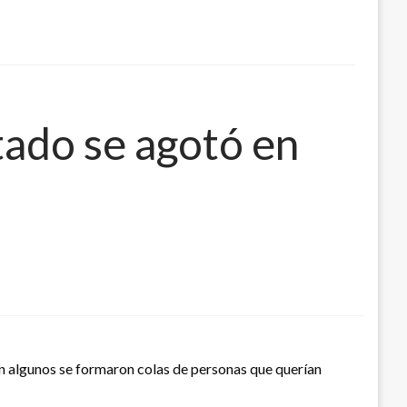
tado se agotó en
En algunos se formaron colas de personas que querían