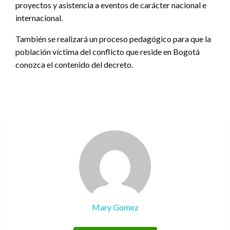
proyectos y asistencia a eventos de carácter nacional e
internacional.
También se realizará un proceso pedagógico para que la
población víctima del conflicto que reside en Bogotá
conozca el contenido del decreto.
Mary Gomez