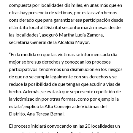
compuesta por localidades disímiles, en unas más que en
otras hay presencia de víctimas, por esta razón hemos
considerado que para garantizar esa participación desde
el ámbito local al Distrital se conformarán mesas desde
las localidades”, aseguró Martha Lucía Zamora,
secretaria General de la Alcaldía Mayor.
“En la medida en que las víctimas se informen cada día
mejor sobre sus derechos y conozcan los procesos
participativos, tendremos una disminución en los riesgos
de que no se cumpla legalmente con sus derechos y se
reduce la posibilidad de que tengan que acudir a vías de
hecho. Además, se evitará que se presente repetición de
la victimización por otras formas, como por ejemplo la
estafa”, explicó la Alta Consejera de Víctimas del
Distrito, Ana Teresa Bernal.
El proceso iniciará convocando en las 20 localidades un