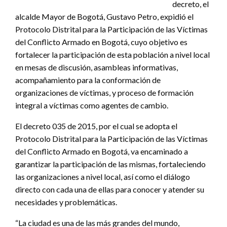
decreto, el
alcalde Mayor de Bogotá, Gustavo Petro, expidió el
Protocolo Distrital para la Participación de las Víctimas
del Conflicto Armado en Bogotá, cuyo objetivo es
fortalecer la participación de esta población a nivel local
en mesas de discusión, asambleas informativas,
acompañamiento para la conformación de
organizaciones de víctimas, y proceso de formación
integral a víctimas como agentes de cambio.
El decreto 035 de 2015, por el cual se adopta el
Protocolo Distrital para la Participación de las Víctimas
del Conflicto Armado en Bogotá, va encaminado a
garantizar la participación de las mismas, fortaleciendo
las organizaciones a nivel local, así como el diálogo
directo con cada una de ellas para conocer y atender su
necesidades y problemáticas.
“La ciudad es una de las más grandes del mundo,