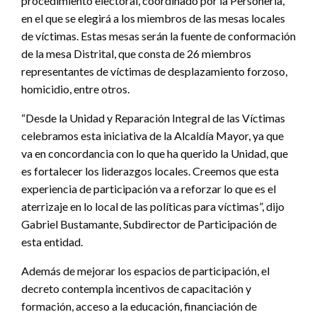
procedimiento electoral, coordinado por la Personería,
en el que se elegirá a los miembros de las mesas locales
de víctimas. Estas mesas serán la fuente de conformación
de la mesa Distrital, que consta de 26 miembros
representantes de víctimas de desplazamiento forzoso,
homicidio, entre otros.
“Desde la Unidad y Reparación Integral de las Víctimas
celebramos esta iniciativa de la Alcaldía Mayor, ya que
va en concordancia con lo que ha querido la Unidad, que
es fortalecer los liderazgos locales. Creemos que esta
experiencia de participación va a reforzar lo que es el
aterrizaje en lo local de las políticas para víctimas”, dijo
Gabriel Bustamante, Subdirector de Participación de
esta entidad.
Además de mejorar los espacios de participación, el
decreto contempla incentivos de capacitación y
formación, acceso a la educación, financiación de