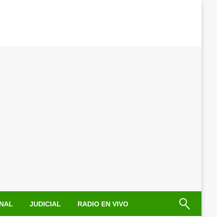
NAL
JUDICIAL
RADIO EN VIVO