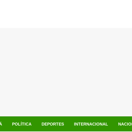
Á
POLÍTICA
DEPORTES
INTERNACIONAL
NACIO