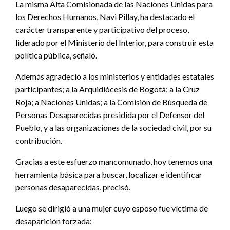
La misma Alta Comisionada de las Naciones Unidas para
los Derechos Humanos, Navi Pillay, ha destacado el
carácter transparente y participativo del proceso,
liderado por el Ministerio del Interior, para construir esta
política pública, señaló.
Además agradeció a los ministerios y entidades estatales
participantes; a la Arquidiócesis de Bogotá; a la Cruz
Roja; a Naciones Unidas; a la Comisión de Búsqueda de
Personas Desaparecidas presidida por el Defensor del
Pueblo, y a las organizaciones de la sociedad civil, por su
contribución.
Gracias a este esfuerzo mancomunado, hoy tenemos una
herramienta básica para buscar, localizar e identificar
personas desaparecidas, precisó.
Luego se dirigió a una mujer cuyo esposo fue víctima de
desaparición forzada: