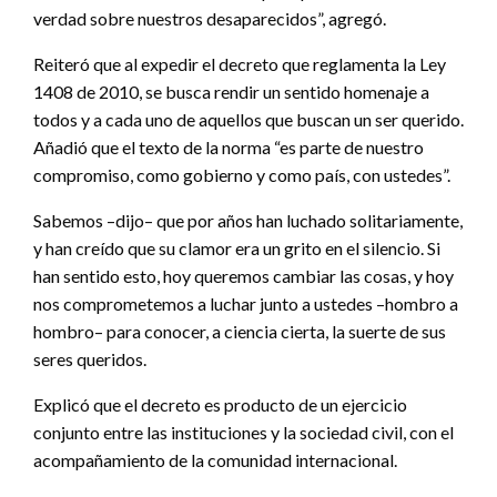
verdad sobre nuestros desaparecidos”, agregó.
Reiteró que al expedir el decreto que reglamenta la Ley
1408 de 2010, se busca rendir un sentido homenaje a
todos y a cada uno de aquellos que buscan un ser querido.
Añadió que el texto de la norma “es parte de nuestro
compromiso, como gobierno y como país, con ustedes”.
Sabemos –dijo– que por años han luchado solitariamente,
y han creído que su clamor era un grito en el silencio. Si
han sentido esto, hoy queremos cambiar las cosas, y hoy
nos comprometemos a luchar junto a ustedes –hombro a
hombro– para conocer, a ciencia cierta, la suerte de sus
seres queridos.
Explicó que el decreto es producto de un ejercicio
conjunto entre las instituciones y la sociedad civil, con el
acompañamiento de la comunidad internacional.