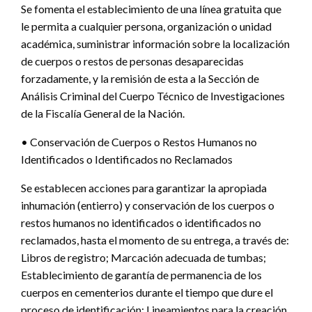
Se fomenta el establecimiento de una línea gratuita que
le permita a cualquier persona, organización o unidad
académica, suministrar información sobre la localización
de cuerpos o restos de personas desaparecidas
forzadamente, y la remisión de esta a la Sección de
Análisis Criminal del Cuerpo Técnico de Investigaciones
de la Fiscalía General de la Nación.
• Conservación de Cuerpos o Restos Humanos no
Identificados o Identificados no Reclamados
Se establecen acciones para garantizar la apropiada
inhumación (entierro) y conservación de los cuerpos o
restos humanos no identificados o identificados no
reclamados, hasta el momento de su entrega, a través de:
Libros de registro; Marcación adecuada de tumbas;
Establecimiento de garantía de permanencia de los
cuerpos en cementerios durante el tiempo que dure el
proceso de identificación; Lineamientos para la creación,