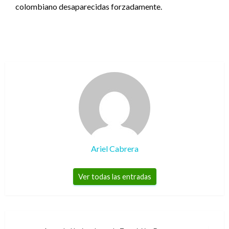
colombiano desaparecidas forzadamente.
Ariel Cabrera
Ver todas las entradas