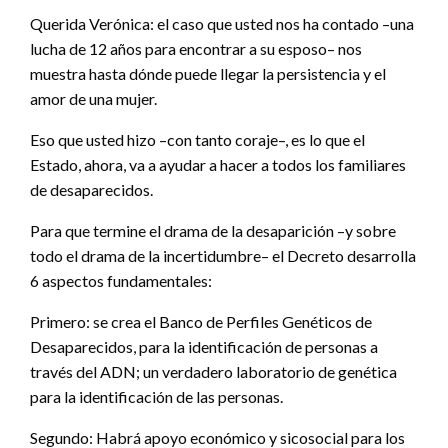
Querida Verónica: el caso que usted nos ha contado –una
lucha de 12 años para encontrar a su esposo– nos
muestra hasta dónde puede llegar la persistencia y el
amor de una mujer.
Eso que usted hizo –con tanto coraje–, es lo que el
Estado, ahora, va a ayudar a hacer a todos los familiares
de desaparecidos.
Para que termine el drama de la desaparición –y sobre
todo el drama de la incertidumbre– el Decreto desarrolla
6 aspectos fundamentales:
Primero: se crea el Banco de Perfiles Genéticos de
Desaparecidos, para la identificación de personas a
través del ADN; un verdadero laboratorio de genética
para la identificación de las personas.
Segundo: Habrá apoyo económico y sicosocial para los