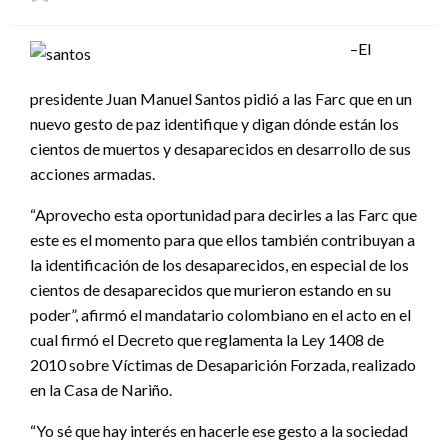
el
–El
presidente Juan Manuel Santos pidió a las Farc que en un
nuevo gesto de paz identifique y digan dónde están los
cientos de muertos y desaparecidos en desarrollo de sus
acciones armadas.
“Aprovecho esta oportunidad para decirles a las Farc que
este es el momento para que ellos también contribuyan a
la identificación de los desaparecidos, en especial de los
cientos de desaparecidos que murieron estando en su
poder”, afirmó el mandatario colombiano en el acto en el
cual firmó el Decreto que reglamenta la Ley 1408 de
2010 sobre Víctimas de Desaparición Forzada, realizado
en la Casa de Nariño.
“Yo sé que hay interés en hacerle ese gesto a la sociedad