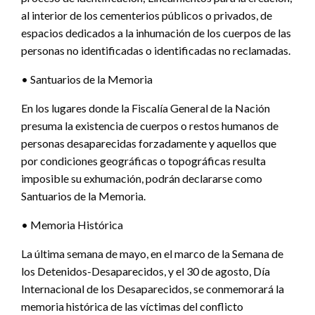
al interior de los cementerios públicos o privados, de
espacios dedicados a la inhumación de los cuerpos de las
personas no identificadas o identificadas no reclamadas.
• Santuarios de la Memoria
En los lugares donde la Fiscalía General de la Nación
presuma la existencia de cuerpos o restos humanos de
personas desaparecidas forzadamente y aquellos que
por condiciones geográficas o topográficas resulta
imposible su exhumación, podrán declararse como
Santuarios de la Memoria.
• Memoria Histórica
La última semana de mayo, en el marco de la Semana de
los Detenidos-Desaparecidos, y el 30 de agosto, Día
Internacional de los Desaparecidos, se conmemorará la
memoria histórica de las víctimas del conflicto