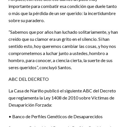
importante para combatir esa condición que duele tanto
o más que la pérdida de un ser querido: la incertidumbre
sobre su paradero.
“Sabemos que por años han luchado solitariamente, y han
creído que su clamor era un grito en el silencio. Si han
sentido esto, hoy queremos cambiar las cosas, y hoy nos
comprometemos a luchar junto a ustedes, hombro a
hombro, para conocer, a ciencia cierta, la suerte de sus
seres queridos”, concluyó Santos.
ABC DEL DECRETO
La Casa de Nariño publicó el siguiente ABC del Decreto
que reglamenta la Ley 1408 de 2010 sobre Víctimas de
Desaparición Forzada:
• Banco de Perfiles Genéticos de Desaparecidos