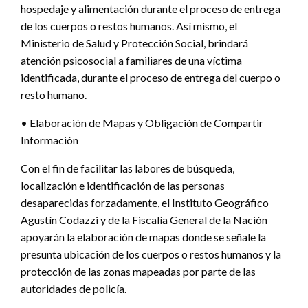
hospedaje y alimentación durante el proceso de entrega
de los cuerpos o restos humanos. Así mismo, el
Ministerio de Salud y Protección Social, brindará
atención psicosocial a familiares de una víctima
identificada, durante el proceso de entrega del cuerpo o
resto humano.
• Elaboración de Mapas y Obligación de Compartir
Información
Con el fin de facilitar las labores de búsqueda,
localización e identificación de las personas
desaparecidas forzadamente, el Instituto Geográfico
Agustín Codazzi y de la Fiscalía General de la Nación
apoyarán la elaboración de mapas donde se señale la
presunta ubicación de los cuerpos o restos humanos y la
protección de las zonas mapeadas por parte de las
autoridades de policía.