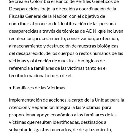
Se crea en Colombia el Banco de Perfiles Genéticos de
Desaparecidos, bajo la dirección y coordinación de la
Fiscalía General de la Nación, con el objetivo de
contribuir al proceso de identificación de las persona
desaparecidas a través de técnicas de ADN, que incluyen
recolección, procesamiento, conservación, protección,
almacenamiento y destrucción de muestras biológicas
del desaparecido, de los cuerpos o restos humanos de las
víctimas y obtención de muestras biológicas de
referencia a familiares de las víctimas tanto en el
territorio nacional o fuera de él.
• Familiares de las Víctimas
Implementación de acciones, a cargo de la Unidad para la
Atención y Reparación Integral a las Víctimas, para
proporcionar apoyo económico a los familiares de las
víctimas que resulten identificadas, destinados a
solventar los gastos funerarios, de desplazamiento,