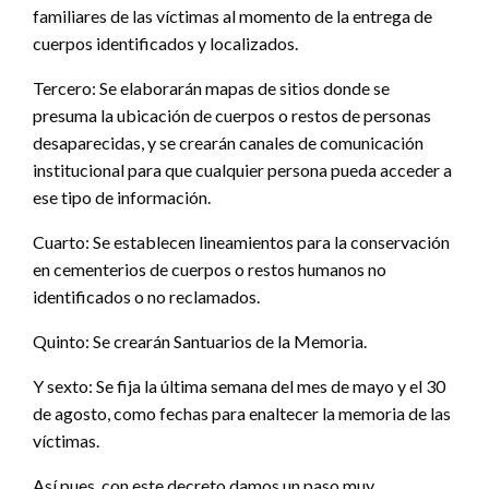
familiares de las víctimas al momento de la entrega de
cuerpos identificados y localizados.
Tercero: Se elaborarán mapas de sitios donde se
presuma la ubicación de cuerpos o restos de personas
desaparecidas, y se crearán canales de comunicación
institucional para que cualquier persona pueda acceder a
ese tipo de información.
Cuarto: Se establecen lineamientos para la conservación
en cementerios de cuerpos o restos humanos no
identificados o no reclamados.
Quinto: Se crearán Santuarios de la Memoria.
Y sexto: Se fija la última semana del mes de mayo y el 30
de agosto, como fechas para enaltecer la memoria de las
víctimas.
Así pues, con este decreto damos un paso muy