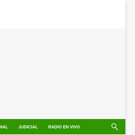
NAL
JUDICIAL
RADIO EN VIVO