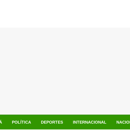
Á
POLÍTICA
DEPORTES
INTERNACIONAL
NACIO