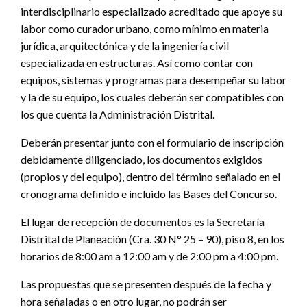
interdisciplinario especializado acreditado que apoye su
labor como curador urbano, como mínimo en materia
jurídica, arquitectónica y de la ingeniería civil
especializada en estructuras. Así como contar con
equipos, sistemas y programas para desempeñar su labor
y la de su equipo, los cuales deberán ser compatibles con
los que cuenta la Administración Distrital.
Deberán presentar junto con el formulario de inscripción
debidamente diligenciado, los documentos exigidos
(propios y del equipo), dentro del término señalado en el
cronograma definido e incluido las Bases del Concurso.
El lugar de recepción de documentos es la Secretaría
Distrital de Planeación (Cra. 30 N° 25 – 90), piso 8, en los
horarios de 8:00 am a 12:00 am y de 2:00 pm a 4:00 pm.
Las propuestas que se presenten después de la fecha y
hora señaladas o en otro lugar, no podrán ser