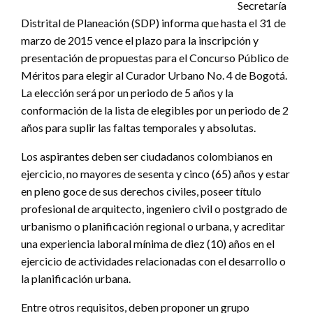
Secretaría
Distrital de Planeación (SDP) informa que hasta el 31 de
marzo de 2015 vence el plazo para la inscripción y
presentación de propuestas para el Concurso Público de
Méritos para elegir al Curador Urbano No. 4 de Bogotá.
La elección será por un periodo de 5 años y la
conformación de la lista de elegibles por un periodo de 2
años para suplir las faltas temporales y absolutas.
Los aspirantes deben ser ciudadanos colombianos en
ejercicio, no mayores de sesenta y cinco (65) años y estar
en pleno goce de sus derechos civiles, poseer título
profesional de arquitecto, ingeniero civil o postgrado de
urbanismo o planificación regional o urbana, y acreditar
una experiencia laboral mínima de diez (10) años en el
ejercicio de actividades relacionadas con el desarrollo o
la planificación urbana.
Entre otros requisitos, deben proponer un grupo