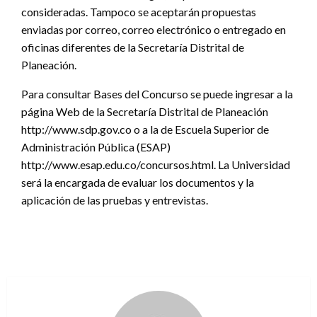
consideradas. Tampoco se aceptarán propuestas
enviadas por correo, correo electrónico o entregado en
oficinas diferentes de la Secretaría Distrital de
Planeación.
Para consultar Bases del Concurso se puede ingresar a la
página Web de la Secretaría Distrital de Planeación
http://www.sdp.gov.co o a la de Escuela Superior de
Administración Pública (ESAP)
http://www.esap.edu.co/concursos.html. La Universidad
será la encargada de evaluar los documentos y la
aplicación de las pruebas y entrevistas.