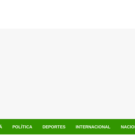
Á
POLÍTICA
DEPORTES
INTERNACIONAL
NACIO