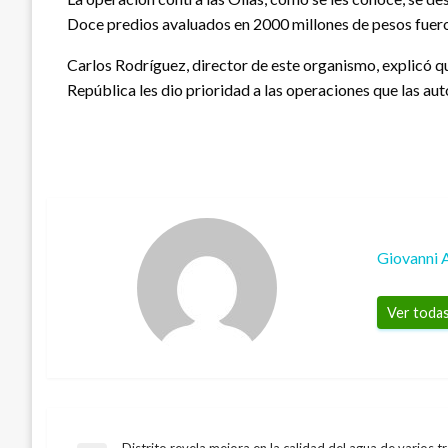
Doce predios avaluados en 2000 millones de pesos fueron
Carlos Rodríguez, director de este organismo, explicó que
República les dio prioridad a las operaciones que las aut
Giovanni 
Ver todas