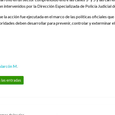
 intervenidos por la Dirección Especializada de Policía Judicial 
 la acción fue ejecutada en el marco de las políticas oficiales que
oridades deben desarrollar para prevenir, controlar y exterminar el
Alarcón M.
 las entradas