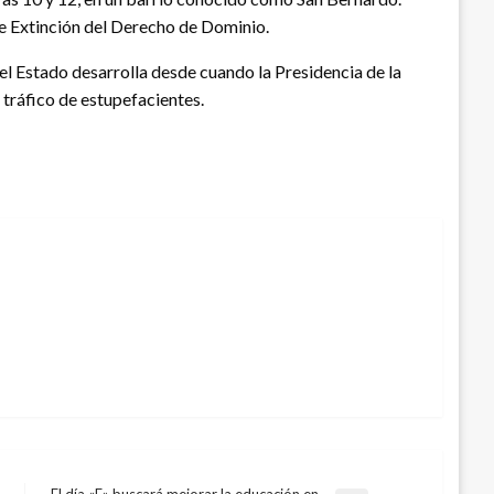
de Extinción del Derecho de Dominio.
 el Estado desarrolla desde cuando la Presidencia de la
 tráfico de estupefacientes.