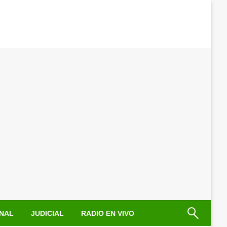
NAL
JUDICIAL
RADIO EN VIVO